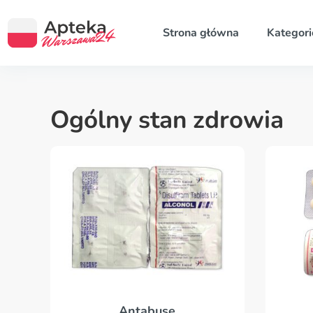
Strona główna
Kategori
Ogólny stan zdrowia
Antabuse