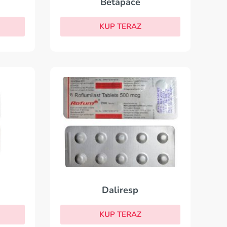
Betapace
KUP TERAZ
Daliresp
KUP TERAZ