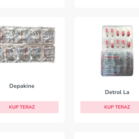
Depakine
Detrol La
KUP TERAZ
KUP TERAZ