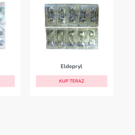
Eldepryl
KUP TERAZ