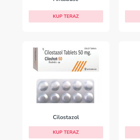
KUP TERAZ
Cilostazol
KUP TERAZ