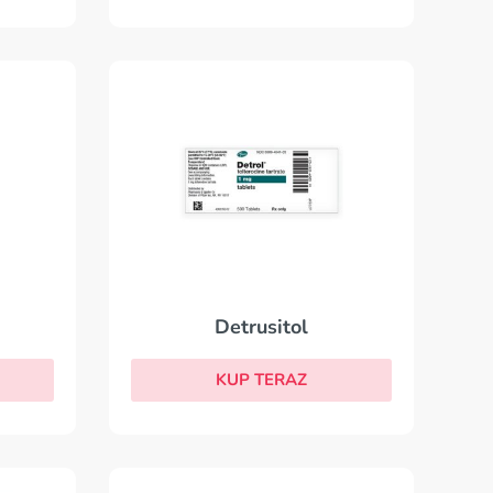
Detrusitol
KUP TERAZ