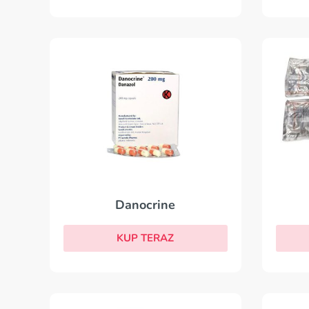
Danocrine
KUP TERAZ