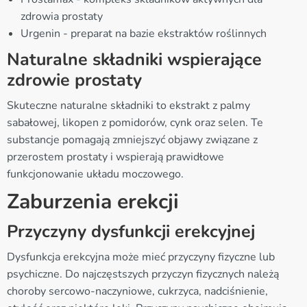
zdrowia prostaty
Urgenin - preparat na bazie ekstraktów roślinnych
Naturalne składniki wspierające
zdrowie prostaty
Skuteczne naturalne składniki to ekstrakt z palmy
sabałowej, likopen z pomidorów, cynk oraz selen. Te
substancje pomagają zmniejszyć objawy związane z
przerostem prostaty i wspierają prawidłowe
funkcjonowanie układu moczowego.
Zaburzenia erekcji
Przyczyny dysfunkcji erekcyjnej
Dysfunkcja erekcyjna może mieć przyczyny fizyczne lub
psychiczne. Do najczęstszych przyczyn fizycznych należą
choroby sercowo-naczyniowe, cukrzyca, nadciśnienie,