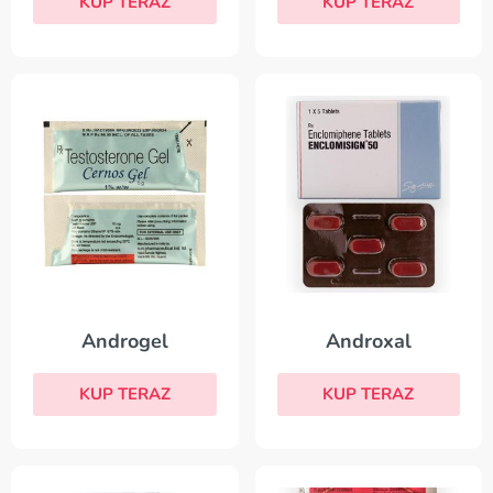
KUP TERAZ
KUP TERAZ
Androgel
Androxal
KUP TERAZ
KUP TERAZ