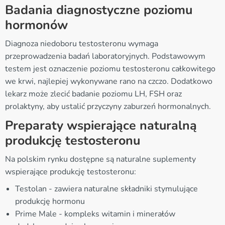
Badania diagnostyczne poziomu
hormonów
Diagnoza niedoboru testosteronu wymaga
przeprowadzenia badań laboratoryjnych. Podstawowym
testem jest oznaczenie poziomu testosteronu całkowitego
we krwi, najlepiej wykonywane rano na czczo. Dodatkowo
lekarz może zlecić badanie poziomu LH, FSH oraz
prolaktyny, aby ustalić przyczyny zaburzeń hormonalnych.
Preparaty wspierające naturalną
produkcję testosteronu
Na polskim rynku dostępne są naturalne suplementy
wspierające produkcję testosteronu:
Testolan - zawiera naturalne składniki stymulujące
produkcję hormonu
Prime Male - kompleks witamin i minerałów