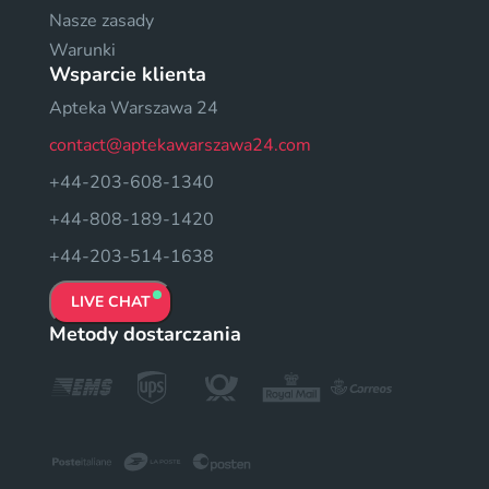
Nasze zasady
Warunki
Wsparcie klienta
Apteka Warszawa 24
contact@aptekawarszawa24.com
+44-203-608-1340
+44-808-189-1420
+44-203-514-1638
LIVE CHAT
Metody dostarczania