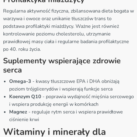
Regularna aktywność fizyczna, zbilansowana dieta bogata w
warzywa i owoce oraz unikanie tłuszczów trans to
podstawa profilaktyki miażdżycy. Ważne jest również
kontrolowanie poziomu cholesterolu, utrzymanie
prawidłowej masy ciała i regularne badania profilaktyczne
po 40. roku życia.
Suplementy wspierające zdrowie
serca
Omega-3
- kwasy tłuszczowe EPA i DHA obniżają
poziom trójglicerydów i wspierają funkcje serca
Koenzym Q10
- poprawia wydajność mięśnia sercowego
i wspiera produkcję energii w komórkach
Magnez
- reguluje rytm serca i wspiera prawidłowe
ciśnienie krwi
Witaminy i minerały dla