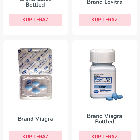
Brand Levitra
Bottled
KUP TERAZ
KUP TERAZ
Brand Viagra
Brand Viagra
Bottled
KUP TERAZ
KUP TERAZ