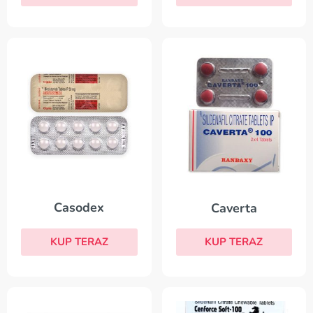
Casodex
Caverta
KUP TERAZ
KUP TERAZ