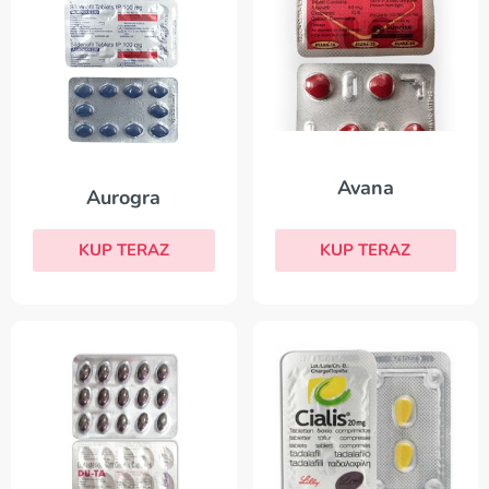
Avana
Aurogra
KUP TERAZ
KUP TERAZ