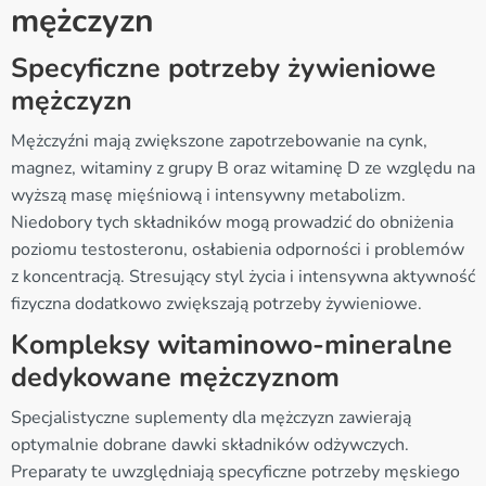
mężczyzn
Specyficzne potrzeby żywieniowe
mężczyzn
Mężczyźni mają zwiększone zapotrzebowanie na cynk,
magnez, witaminy z grupy B oraz witaminę D ze względu na
wyższą masę mięśniową i intensywny metabolizm.
Niedobory tych składników mogą prowadzić do obniżenia
poziomu testosteronu, osłabienia odporności i problemów
z koncentracją. Stresujący styl życia i intensywna aktywność
fizyczna dodatkowo zwiększają potrzeby żywieniowe.
Kompleksy witaminowo-mineralne
dedykowane mężczyznom
Specjalistyczne suplementy dla mężczyzn zawierają
optymalnie dobrane dawki składników odżywczych.
Preparaty te uwzględniają specyficzne potrzeby męskiego