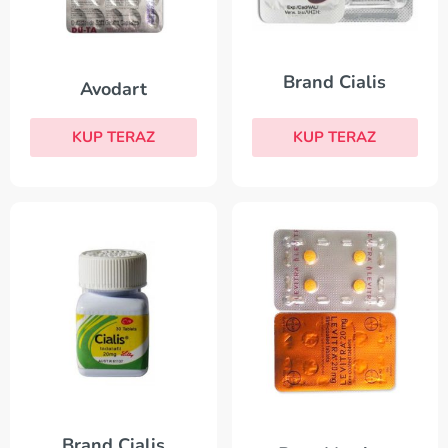
Brand Cialis
Avodart
KUP TERAZ
KUP TERAZ
Brand Cialis