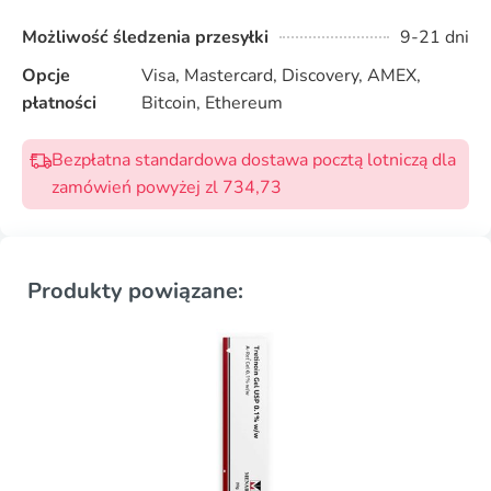
Możliwość śledzenia przesyłki
9-21 dni
Opcje
Visa, Mastercard, Discovery, AMEX,
płatności
Bitcoin, Ethereum
Bezpłatna standardowa dostawa pocztą lotniczą dla
zamówień powyżej zl 734,73
Produkty powiązane: