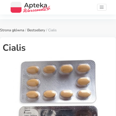
Strona główna
/
Bestsellery
/ Cialis
Cialis