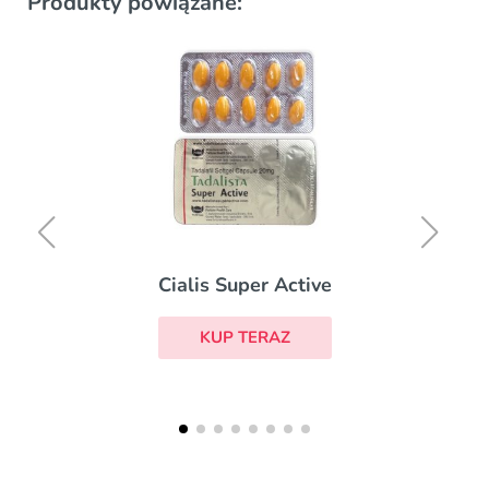
Produkty powiązane:
Cialis Super Active
KUP TERAZ