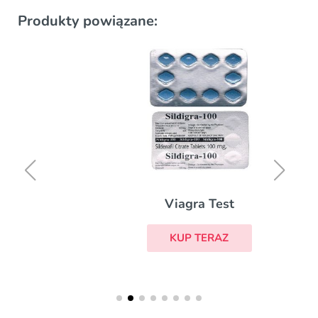
Produkty powiązane:
Viagra Test
KUP TERAZ