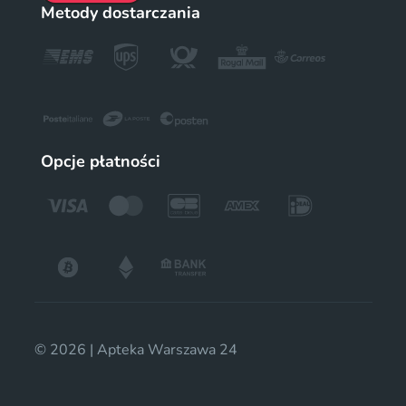
Metody dostarczania
Opcje płatności
© 2026 | Apteka Warszawa 24