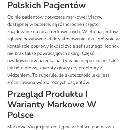
Polskich Pacjentów
Opinie pacjentów dotyczące markowej Viagry,
dostępnej w butelce, są różnorodne i często
znajdowane na forach zdrowotnych. Wielu pacjentów
zgłasza pozytywne efekty stosowania leku, głównie w
kontekście poprawy jakości życia seksualnego. Jednak
nie brak także powracających skarg. Część
użytkowników narzeka na działania niepożądane, takie
jak bóle głowy, zawroty głowy czy problemy z
widzeniem. To sugeruje, że skuteczność leku jest
zróżnicowana wśród różnych pacjentów.
Przegląd Produktu I
Warianty Markowe W
Polsce
Markowa Viagra jest dostępna w Polsce pod nazwą