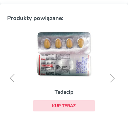
Produkty powiązane:
Tadacip
KUP TERAZ