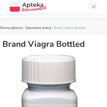
Strona główna
/
Zaburzenia erekcji
/ Brand Viagra Bottled
Brand Viagra Bottled