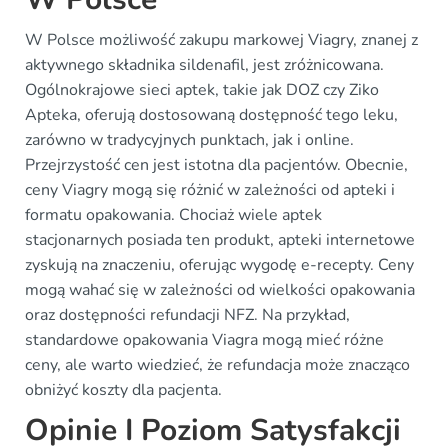
W Polsce możliwość zakupu markowej Viagry, znanej z
aktywnego składnika sildenafil, jest zróżnicowana.
Ogólnokrajowe sieci aptek, takie jak DOZ czy Ziko
Apteka, oferują dostosowaną dostępność tego leku,
zarówno w tradycyjnych punktach, jak i online.
Przejrzystość cen jest istotna dla pacjentów. Obecnie,
ceny Viagry mogą się różnić w zależności od apteki i
formatu opakowania. Chociaż wiele aptek
stacjonarnych posiada ten produkt, apteki internetowe
zyskują na znaczeniu, oferując wygodę e-recepty. Ceny
mogą wahać się w zależności od wielkości opakowania
oraz dostępności refundacji NFZ. Na przykład,
standardowe opakowania Viagra mogą mieć różne
ceny, ale warto wiedzieć, że refundacja może znacząco
obniżyć koszty dla pacjenta.
Opinie I Poziom Satysfakcji