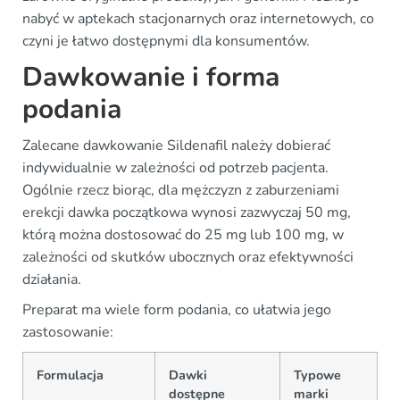
nabyć w aptekach stacjonarnych oraz internetowych, co
czyni je łatwo dostępnymi dla konsumentów.
Dawkowanie i forma
podania
Zalecane dawkowanie Sildenafil należy dobierać
indywidualnie w zależności od potrzeb pacjenta.
Ogólnie rzecz biorąc, dla mężczyzn z zaburzeniami
erekcji dawka początkowa wynosi zazwyczaj 50 mg,
którą można dostosować do 25 mg lub 100 mg, w
zależności od skutków ubocznych oraz efektywności
działania.
Preparat ma wiele form podania, co ułatwia jego
zastosowanie:
Formulacja
Dawki
Typowe
dostępne
marki