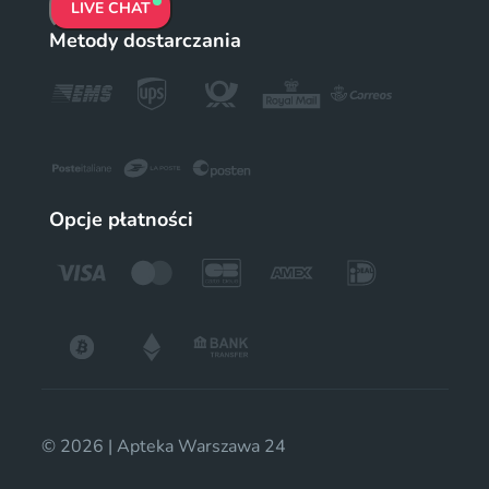
LIVE CHAT
Metody dostarczania
Opcje płatności
© 2026 | Apteka Warszawa 24