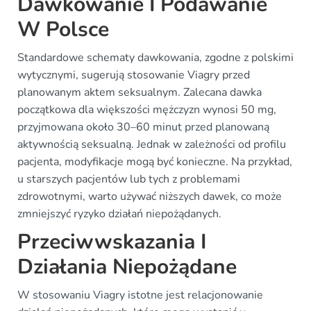
Dawkowanie I Podawanie
W Polsce
Standardowe schematy dawkowania, zgodne z polskimi
wytycznymi, sugerują stosowanie Viagry przed
planowanym aktem seksualnym. Zalecana dawka
początkowa dla większości mężczyzn wynosi 50 mg,
przyjmowana około 30–60 minut przed planowaną
aktywnością seksualną. Jednak w zależności od profilu
pacjenta, modyfikacje mogą być konieczne. Na przykład,
u starszych pacjentów lub tych z problemami
zdrowotnymi, warto używać niższych dawek, co może
zmniejszyć ryzyko działań niepożądanych.
Przeciwwskazania I
Działania Niepożądane
W stosowaniu Viagry istotne jest relacjonowanie