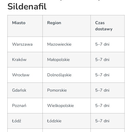
Sildenafil
Miasto
Region
Czas
dostawy
Warszawa
Mazowieckie
5–7 dni
Kraków
Małopolskie
5–7 dni
Wrocław
Dolnośląskie
5–7 dni
Gdańsk
Pomorskie
5–7 dni
Poznań
Wielkopolskie
5–7 dni
Łódź
Łódzkie
5–7 dni