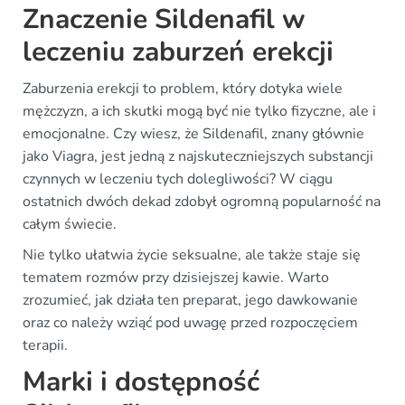
Znaczenie Sildenafil w
leczeniu zaburzeń erekcji
Zaburzenia erekcji to problem, który dotyka wiele
mężczyzn, a ich skutki mogą być nie tylko fizyczne, ale i
emocjonalne. Czy wiesz, że Sildenafil, znany głównie
jako Viagra, jest jedną z najskuteczniejszych substancji
czynnych w leczeniu tych dolegliwości? W ciągu
ostatnich dwóch dekad zdobył ogromną popularność na
całym świecie.
Nie tylko ułatwia życie seksualne, ale także staje się
tematem rozmów przy dzisiejszej kawie. Warto
zrozumieć, jak działa ten preparat, jego dawkowanie
oraz co należy wziąć pod uwagę przed rozpoczęciem
terapii.
Marki i dostępność