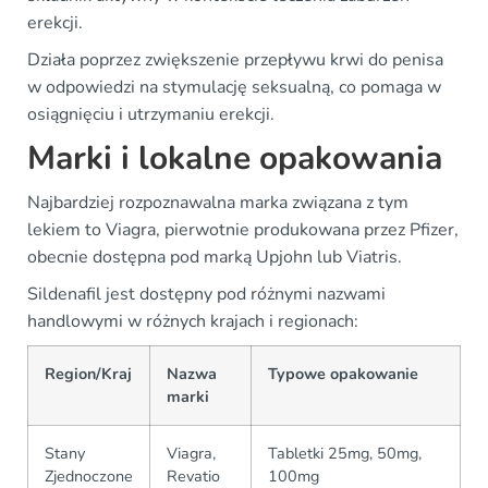
erekcji.
Działa poprzez zwiększenie przepływu krwi do penisa
w odpowiedzi na stymulację seksualną, co pomaga w
osiągnięciu i utrzymaniu erekcji.
Marki i lokalne opakowania
Najbardziej rozpoznawalna marka związana z tym
lekiem to Viagra, pierwotnie produkowana przez Pfizer,
obecnie dostępna pod marką Upjohn lub Viatris.
Sildenafil jest dostępny pod różnymi nazwami
handlowymi w różnych krajach i regionach:
Region/Kraj
Nazwa
Typowe opakowanie
marki
Stany
Viagra,
Tabletki 25mg, 50mg,
Zjednoczone
Revatio
100mg