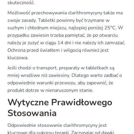
skuteczność.
Możliwość przechowywania clarithromycyny także ma
swoje zasady. Tabletki powinny być trzymane w
suchym i chłodnym miejscu, najlepiej poniżej 25°C. W
przypadku zawiesin trzeba pamiętać, że po otwarciu
należy je zużyć w ciągu 14 dni i nie należy ich zamrażać.
Ochrona przed światłem i wilgocią również jest
kluczowa.
Jeśli chodzi o transport, preparaty w tabletkach są
mniej wrażliwe niż zawiesiny. Dlatego warto zadbać o
odpowiednie warunki przewozu, aby zapewnić, że
produkt dotrze w nienaruszonym stanie.
Wytyczne Prawidłowego
Stosowania
Odpowiednie stosowanie clarithromycyny jest
kluczowe dla sukcesu terapii. Zaczynając od dawki,