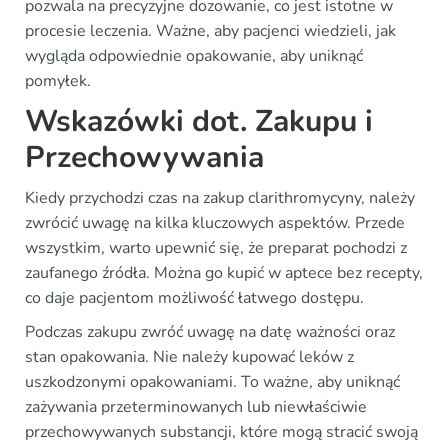
pozwala na precyzyjne dozowanie, co jest istotne w
procesie leczenia. Ważne, aby pacjenci wiedzieli, jak
wygląda odpowiednie opakowanie, aby uniknąć
pomyłek.
Wskazówki dot. Zakupu i
Przechowywania
Kiedy przychodzi czas na zakup clarithromycyny, należy
zwrócić uwagę na kilka kluczowych aspektów. Przede
wszystkim, warto upewnić się, że preparat pochodzi z
zaufanego źródła. Można go kupić w aptece bez recepty,
co daje pacjentom możliwość łatwego dostępu.
Podczas zakupu zwróć uwagę na datę ważności oraz
stan opakowania. Nie należy kupować leków z
uszkodzonymi opakowaniami. To ważne, aby uniknąć
zażywania przeterminowanych lub niewłaściwie
przechowywanych substancji, które mogą stracić swoją