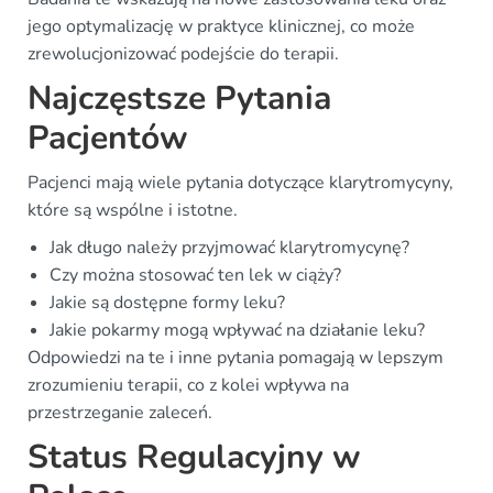
jego optymalizację w praktyce klinicznej, co może
zrewolucjonizować podejście do terapii.
Najczęstsze Pytania
Pacjentów
Pacjenci mają wiele pytania dotyczące klarytromycyny,
które są wspólne i istotne.
Jak długo należy przyjmować klarytromycynę?
Czy można stosować ten lek w ciąży?
Jakie są dostępne formy leku?
Jakie pokarmy mogą wpływać na działanie leku?
Odpowiedzi na te i inne pytania pomagają w lepszym
zrozumieniu terapii, co z kolei wpływa na
przestrzeganie zaleceń.
Status Regulacyjny w