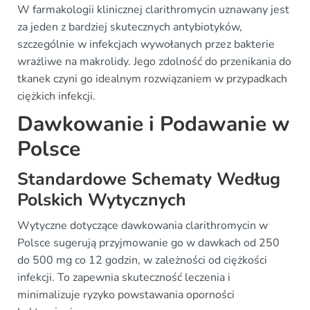
W farmakologii klinicznej clarithromycin uznawany jest
za jeden z bardziej skutecznych antybiotyków,
szczególnie w infekcjach wywołanych przez bakterie
wrażliwe na makrolidy. Jego zdolność do przenikania do
tkanek czyni go idealnym rozwiązaniem w przypadkach
ciężkich infekcji.
Dawkowanie i Podawanie w
Polsce
Standardowe Schematy Według
Polskich Wytycznych
Wytyczne dotyczące dawkowania clarithromycin w
Polsce sugerują przyjmowanie go w dawkach od 250
do 500 mg co 12 godzin, w zależności od ciężkości
infekcji. To zapewnia skuteczność leczenia i
minimalizuje ryzyko powstawania oporności