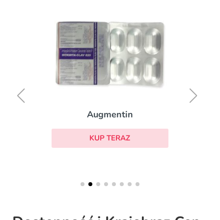
Augmentin
KUP TERAZ