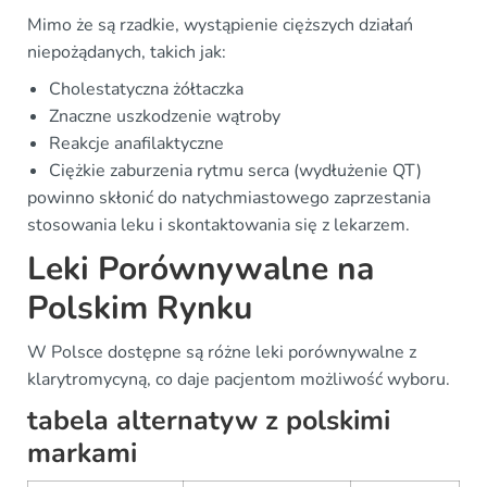
Mimo że są rzadkie, wystąpienie cięższych działań
niepożądanych, takich jak:
Cholestatyczna żółtaczka
Znaczne uszkodzenie wątroby
Reakcje anafilaktyczne
Ciężkie zaburzenia rytmu serca (wydłużenie QT)
powinno skłonić do natychmiastowego zaprzestania
stosowania leku i skontaktowania się z lekarzem.
Leki Porównywalne na
Polskim Rynku
W Polsce dostępne są różne leki porównywalne z
klarytromycyną, co daje pacjentom możliwość wyboru.
tabela alternatyw z polskimi
markami