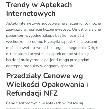
Trendy w Aptekach
Internetowych
Apteki internetowe zdobywają na znaczeniu, co można
zauważyć w rosnącej liczbie e-recept. Umożliwiają one
pacjentom wygodne zakupy bez konieczności
wychodzenia z domu. Przesyłki są szybkie, a czasami
można nawet otrzymać leki tego samego dnia. Dzięki
e-receptom korzystanie z aptek online stało się
bardziej praktyczne, a pacjenci mogą przeglądać
dostępne produkty w dogodny sposób.
Przedziały Cenowe wg
Wielkości Opakowania i
Refundacji NFZ
Ceny clarithromycin w aptekach w Polsce są