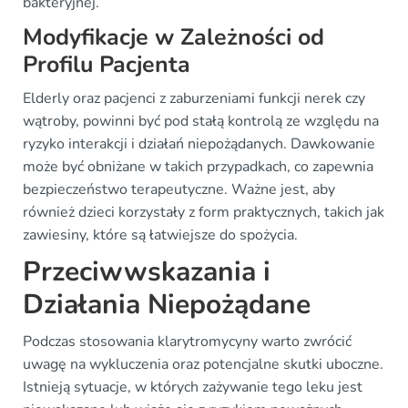
bakteryjnej.
Modyfikacje w Zależności od
Profilu Pacjenta
Elderly oraz pacjenci z zaburzeniami funkcji nerek czy
wątroby, powinni być pod stałą kontrolą ze względu na
ryzyko interakcji i działań niepożądanych. Dawkowanie
może być obniżane w takich przypadkach, co zapewnia
bezpieczeństwo terapeutyczne. Ważne jest, aby
również dzieci korzystały z form praktycznych, takich jak
zawiesiny, które są łatwiejsze do spożycia.
Przeciwwskazania i
Działania Niepożądane
Podczas stosowania klarytromycyny warto zwrócić
uwagę na wykluczenia oraz potencjalne skutki uboczne.
Istnieją sytuacje, w których zażywanie tego leku jest