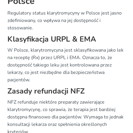
Polsce
Regulatory status klarytromycyny w Polsce jest jasno
zdefiniowany, co wpływa na jej dostępność i
stosowanie.
Klasyfikacja URPL & EMA
W Polsce, klarytromycyna jest sklasyfikowana jako lek
na receptę (Rx) przez URPL i EMA. Oznacza to, że
dostępność takiego leku jest kontrolowana przez
lekarzy, co jest niezbędne dla bezpieczeństwa
pacjentów.
Zasady refundacji NFZ
NFZ refunduje niektóre preparaty zawierające
klarytromycynę, co sprawia, że terapia jest bardziej
dostępna finansowo dla pacjentów. Wymaga to jednak
konsultacji lekarza oraz spełnienia określonych
kryteriów.