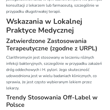
konsultacji z lekarzem lub farmaceutą, szczególnie w
przypadku długotrwałej terapii.
Wskazania w Lokalnej
Praktyce Medycznej
Zatwierdzone Zastosowania
Terapeutyczne (zgodne z URPL)
Clarithromycin jest stosowany w leczeniu różnych
infekcji bakteryjnych, szczególnie w przypadku zakażeń
dróg oddechowych i H. pylori. Jego skuteczność
udowodniona jest w wielu badaniach klinicznych, co
sprawia, że jest często wybieranym lekiem przez
lekarzy.
Trendy Stosowania Off-Label w
Polsce