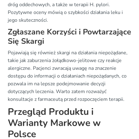
dróg oddechowych, a także w terapii H. pylori.
Pozytywne oceny mówią o szybkości działania leku i
jego skuteczności.
Zgłaszane Korzyści i Powtarzające
Się Skargi
Pojawiają się również skargi na działania niepożądane,
takie jak zaburzenia żołądkowo-jelitowe czy reakcje
alergiczne. Pacjenci zwracają uwagę na znaczenie
dostępu do informacji o działaniach niepożądanych, co
pozwala im na lepsze podejmowanie decyzji
dotyczących leczenia. Warto zatem rozważyć
konsultacje z farmaceutą przed rozpoczęciem terapii.
Przegląd Produktu i
Warianty Markowe w
Polsce