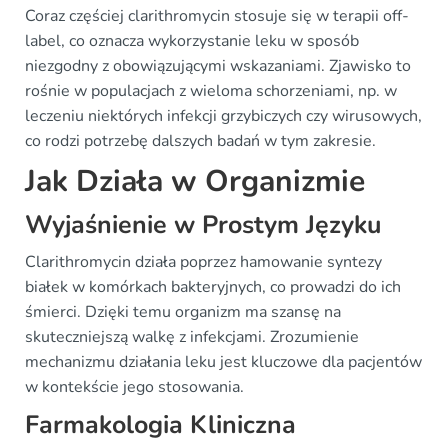
Coraz częściej clarithromycin stosuje się w terapii off-
label, co oznacza wykorzystanie leku w sposób
niezgodny z obowiązującymi wskazaniami. Zjawisko to
rośnie w populacjach z wieloma schorzeniami, np. w
leczeniu niektórych infekcji grzybiczych czy wirusowych,
co rodzi potrzebę dalszych badań w tym zakresie.
Jak Działa w Organizmie
Wyjaśnienie w Prostym Języku
Clarithromycin działa poprzez hamowanie syntezy
białek w komórkach bakteryjnych, co prowadzi do ich
śmierci. Dzięki temu organizm ma szansę na
skuteczniejszą walkę z infekcjami. Zrozumienie
mechanizmu działania leku jest kluczowe dla pacjentów
w kontekście jego stosowania.
Farmakologia Kliniczna