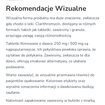
Rekomendacje Wizualne
Wizualna forma produktu ma duże znaczenie, zwłaszcza
gdy chodzi o leki. Clarithromycin, dostępny w różnych
formach, takich jak tabletki, zawiesiny i granule,
przyciąga uwagę swoją różnorodnością.
Tabletki filmowane o dawce 250 mg i 500 mg są
najpopularniejsze. Ich połyskliwa powłoka sprawia, że
są łatwe do połykania. Zawiesiny, zwłaszcza te dla
dzieci, oferują smakowe alternatywy, co ułatwia
podawanie.
Warto zauważyć, że wizualnie przemawia również do
pacjentów opakowanie. Kolorowe etykiety oraz
wyraźne oznaczenia informacji o dawkowaniu budują
zaufanie.
Natomiast zapakowanie zawiesiny w butelki z miarką