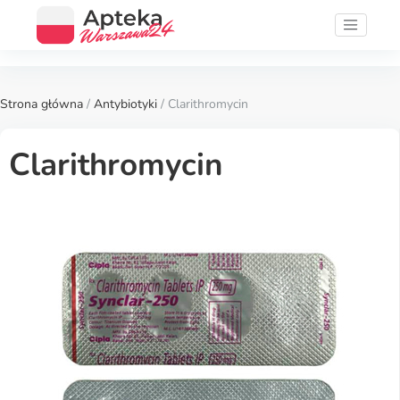
Strona główna
/
Antybiotyki
/ Clarithromycin
Clarithromycin