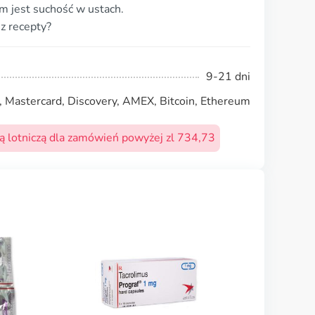
m jest suchość w ustach.
z recepty?
9-21 dni
, Mastercard, Discovery, AMEX, Bitcoin, Ethereum
 lotniczą dla zamówień powyżej zl 734,73