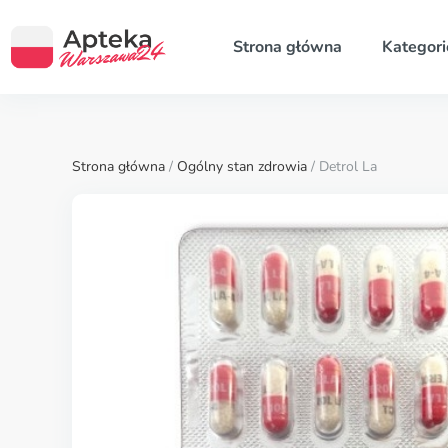
Strona główna
Kategori
Strona główna
/
Ogólny stan zdrowia
/ Detrol La