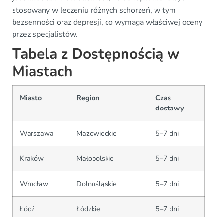
stosowany w leczeniu różnych schorzeń, w tym
bezsenności oraz depresji, co wymaga właściwej oceny
przez specjalistów.
Tabela z Dostępnością w
Miastach
Miasto
Region
Czas
dostawy
Warszawa
Mazowieckie
5–7 dni
Kraków
Małopolskie
5–7 dni
Wrocław
Dolnośląskie
5–7 dni
Łódź
Łódzkie
5–7 dni