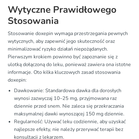
Wytyczne Prawidłowego
Stosowania
Stosowanie doxepin wymaga przestrzegania pewnych
wytycznych, aby zapewnić jego skuteczność oraz
minimalizować ryzyko działań niepożądanych.
Pierwszym krokiem powinno być zapoznanie się z
ulotką dołączoną do leku, ponieważ zawiera ona istotne
informacje. Oto kilka kluczowych zasad stosowania
doxepin:
Dawkowanie: Standardowa dawka dla dorosłych
wynosi zazwyczaj 10–25 mg, przyjmowana raz
dziennie przed snem. Nie zaleca się przekraczania
maksymalnej dawki wynoszącej 150 mg dziennie.
Regularność: Używać leku codziennie, aby uzyskać
najlepsze efekty, nie należy przerywać terapii bez
konsultacji z lekarzem.