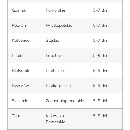
Gdańsk
Pomorskie
5–7 dni
Poznań
Wielkopolskie
5–7 dni
Katowice
Śląskie
5–7 dni
Lublin
Lubelskie
5–9 dni
Białystok
Podlaskie
5–9 dni
Rzeszów
Podkarpackie
5–9 dni
Szczecin
Zachodniopomorskie
5–9 dni
Torun
Kujawsko-
5–9 dni
Pomorskie