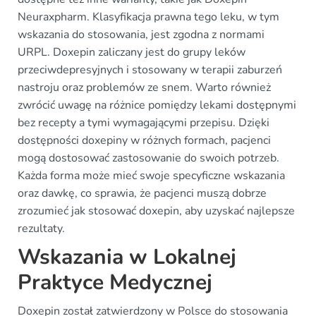
Neuraxpharm. Klasyfikacja prawna tego leku, w tym
wskazania do stosowania, jest zgodna z normami
URPL. Doxepin zaliczany jest do grupy leków
przeciwdepresyjnych i stosowany w terapii zaburzeń
nastroju oraz problemów ze snem. Warto również
zwrócić uwagę na różnice pomiędzy lekami dostępnymi
bez recepty a tymi wymagającymi przepisu. Dzięki
dostępności doxepiny w różnych formach, pacjenci
mogą dostosować zastosowanie do swoich potrzeb.
Każda forma może mieć swoje specyficzne wskazania
oraz dawkę, co sprawia, że pacjenci muszą dobrze
zrozumieć jak stosować doxepin, aby uzyskać najlepsze
rezultaty.
Wskazania w Lokalnej
Praktyce Medycznej
Doxepin został zatwierdzony w Polsce do stosowania