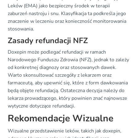
Leków (EMA) jako bezpieczny środek w terapii
zaburzeń nastroju i snu. Klasyfikacja ta podkreśla jego
znaczenie w leczeniu oraz konieczność monitorowania
stosowania.
Zasady refundacji NFZ
Doxepin może podlegać refundacji w ramach
Narodowego Funduszu Zdrowia (NFZ), jednak to zależy
od konkretnej diagnozy oraz stosowanych dawek.
Warto skonsultować szczegóły z lekarzem oraz
farmaceutą, aby upewnić się, które z form dawkowania
będą objęte refundacją. Ostateczna decyzja należy do
lekarza prowadzącego, który powinien znać najnowsze
wytyczne dotyczące refundacji.
Rekomendacje Wizualne
Wizualne przedstawienie leków, takich jak doxepin,