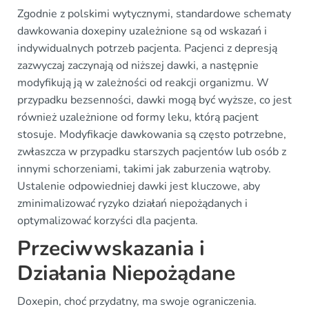
Zgodnie z polskimi wytycznymi, standardowe schematy
dawkowania doxepiny uzależnione są od wskazań i
indywidualnych potrzeb pacjenta. Pacjenci z depresją
zazwyczaj zaczynają od niższej dawki, a następnie
modyfikują ją w zależności od reakcji organizmu. W
przypadku bezsenności, dawki mogą być wyższe, co jest
również uzależnione od formy leku, którą pacjent
stosuje. Modyfikacje dawkowania są często potrzebne,
zwłaszcza w przypadku starszych pacjentów lub osób z
innymi schorzeniami, takimi jak zaburzenia wątroby.
Ustalenie odpowiedniej dawki jest kluczowe, aby
zminimalizować ryzyko działań niepożądanych i
optymalizować korzyści dla pacjenta.
Przeciwwskazania i
Działania Niepożądane
Doxepin, choć przydatny, ma swoje ograniczenia.