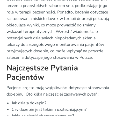
leczeniu przewlekłych zaburzeń snu, podkreślając jego
rolę w terapii bezsenności. Ponadto, badania dotyczące
zastosowania niskich dawek w terapii depresji pokazują
obiecujące wyniki, co może prowadzić do zmiany
wskazań terapeutycznych. Wzrost świadomości o
potencjalnych działaniach niepożądanych skłania
lekarzy do szczegółowego monitorowania pacjentów
przyjmujących doxepin, co może wpłynąć na przyszłe
zalecenia dotyczące jego stosowania w Polsce.
Najczęstsze Pytania
Pacjentów
Pacjenci często mają wątpliwości dotyczące stosowania
doxepinu. Oto kilka najczęściej zadawanych pytań:
Jak działa doxepin?
Czy doxepin jest lekiem uzależniającym?