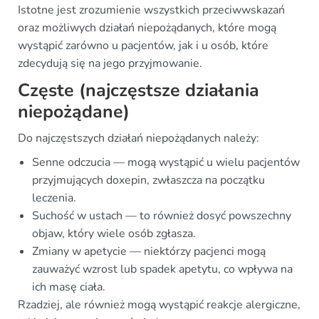
Istotne jest zrozumienie wszystkich przeciwwskazań
oraz możliwych działań niepożądanych, które mogą
wystąpić zarówno u pacjentów, jak i u osób, które
zdecydują się na jego przyjmowanie.
Częste (najczęstsze działania
niepożądane)
Do najczęstszych działań niepożądanych należy:
Senne odczucia — mogą wystąpić u wielu pacjentów
przyjmujących doxepin, zwłaszcza na początku
leczenia.
Suchość w ustach — to również dosyć powszechny
objaw, który wiele osób zgłasza.
Zmiany w apetycie — niektórzy pacjenci mogą
zauważyć wzrost lub spadek apetytu, co wpływa na
ich masę ciała.
Rzadziej, ale również mogą wystąpić reakcje alergiczne,