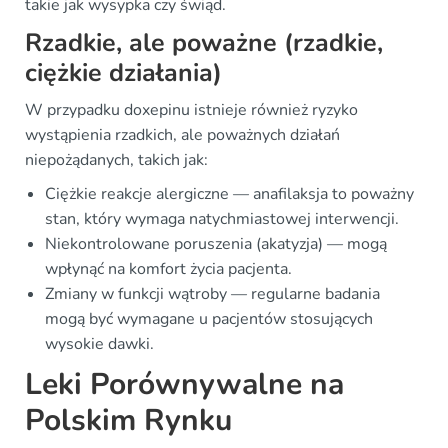
takie jak wysypka czy świąd.
Rzadkie, ale poważne (rzadkie,
ciężkie działania)
W przypadku doxepinu istnieje również ryzyko
wystąpienia rzadkich, ale poważnych działań
niepożądanych, takich jak:
Ciężkie reakcje alergiczne — anafilaksja to poważny
stan, który wymaga natychmiastowej interwencji.
Niekontrolowane poruszenia (akatyzja) — mogą
wpłynąć na komfort życia pacjenta.
Zmiany w funkcji wątroby — regularne badania
mogą być wymagane u pacjentów stosujących
wysokie dawki.
Leki Porównywalne na
Polskim Rynku