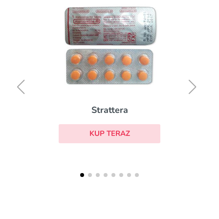
Strattera
KUP TERAZ