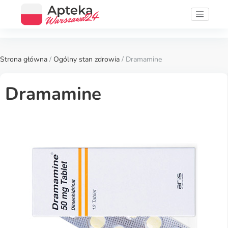
Strona główna
/
Ogólny stan zdrowia
/ Dramamine
Dramamine