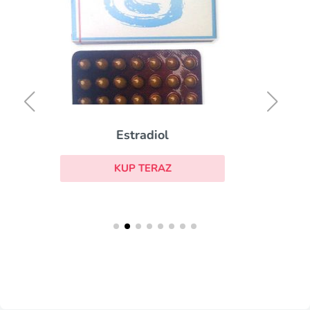
Prometrium
KUP TERAZ