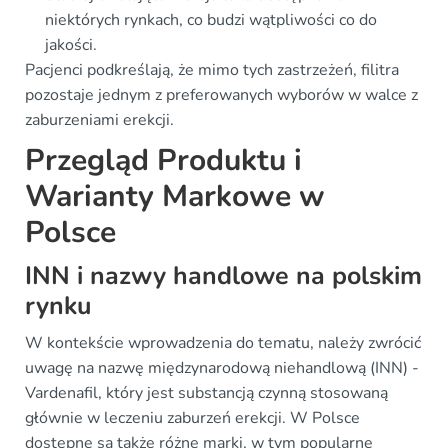
niektórych rynkach, co budzi wątpliwości co do
jakości.
Pacjenci podkreślają, że mimo tych zastrzeżeń, filitra
pozostaje jednym z preferowanych wyborów w walce z
zaburzeniami erekcji.
Przegląd Produktu i
Warianty Markowe w
Polsce
INN i nazwy handlowe na polskim
rynku
W kontekście wprowadzenia do tematu, należy zwrócić
uwagę na nazwę międzynarodową niehandlową (INN) -
Vardenafil, który jest substancją czynną stosowaną
głównie w leczeniu zaburzeń erekcji. W Polsce
dostępne są także różne marki, w tym popularne