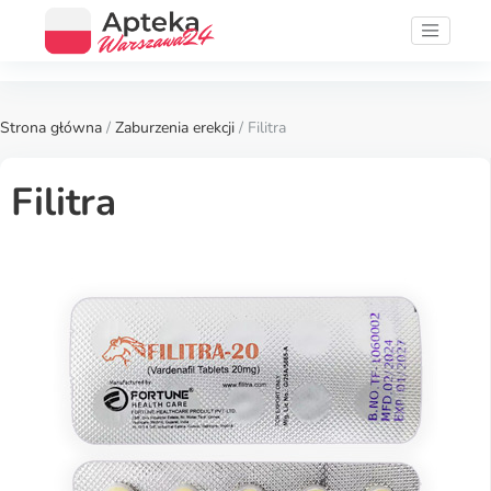
Strona główna
/
Zaburzenia erekcji
/ Filitra
Filitra