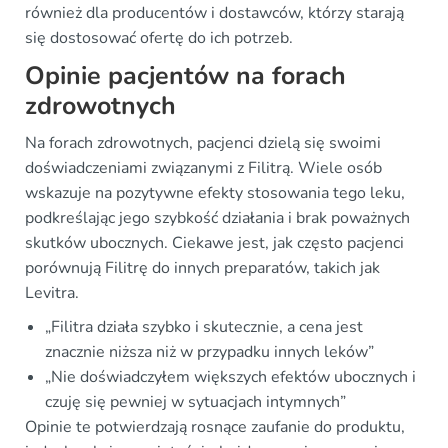
również dla producentów i dostawców, którzy starają
się dostosować ofertę do ich potrzeb.
Opinie pacjentów na forach
zdrowotnych
Na forach zdrowotnych, pacjenci dzielą się swoimi
doświadczeniami związanymi z Filitrą. Wiele osób
wskazuje na pozytywne efekty stosowania tego leku,
podkreślając jego szybkość działania i brak poważnych
skutków ubocznych. Ciekawe jest, jak często pacjenci
porównują Filitrę do innych preparatów, takich jak
Levitra.
„Filitra działa szybko i skutecznie, a cena jest
znacznie niższa niż w przypadku innych leków”
„Nie doświadczyłem większych efektów ubocznych i
czuję się pewniej w sytuacjach intymnych”
Opinie te potwierdzają rosnące zaufanie do produktu,