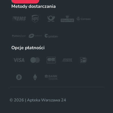
Metody dostarczania
Opcje płatności
© 2026 | Apteka Warszawa 24