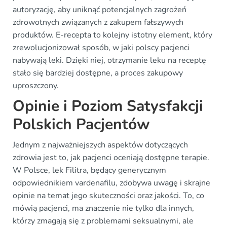
autoryzację, aby uniknąć potencjalnych zagrożeń
zdrowotnych związanych z zakupem fałszywych
produktów. E-recepta to kolejny istotny element, który
zrewolucjonizował sposób, w jaki polscy pacjenci
nabywają leki. Dzięki niej, otrzymanie leku na receptę
stało się bardziej dostępne, a proces zakupowy
uproszczony.
Opinie i Poziom Satysfakcji
Polskich Pacjentów
Jednym z najważniejszych aspektów dotyczących
zdrowia jest to, jak pacjenci oceniają dostępne terapie.
W Polsce, lek Filitra, będący generycznym
odpowiednikiem vardenafilu, zdobywa uwagę i skrajne
opinie na temat jego skuteczności oraz jakości. To, co
mówią pacjenci, ma znaczenie nie tylko dla innych,
którzy zmagają się z problemami seksualnymi, ale