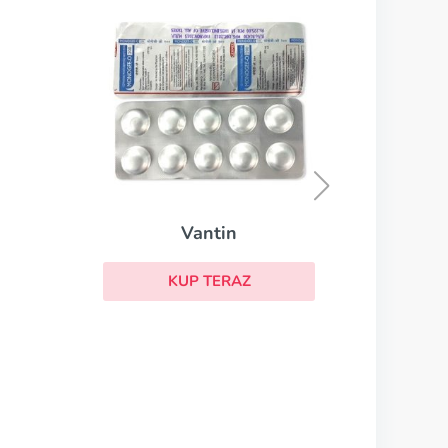
Vantin
KUP TERAZ