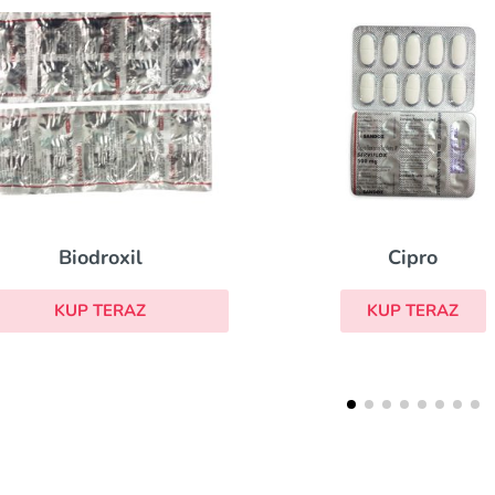
Cipro
Biodroxil
KUP TERAZ
KUP TERAZ