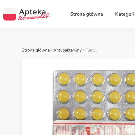
Strona główna
Kategori
Strona główna
/
Antybakteryjny
/ Flagyl