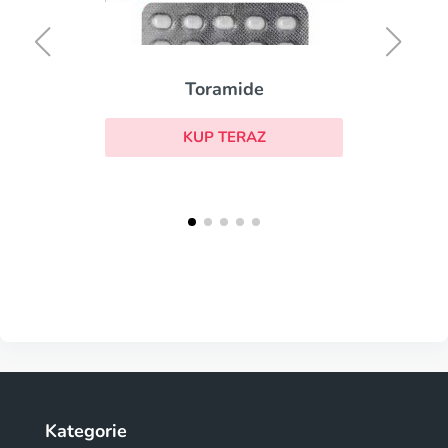
Toramide
KUP TERAZ
Kategorie