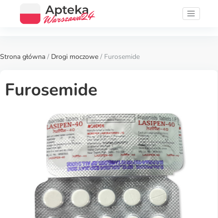
Strona główna
/
Drogi moczowe
/ Furosemide
Furosemide