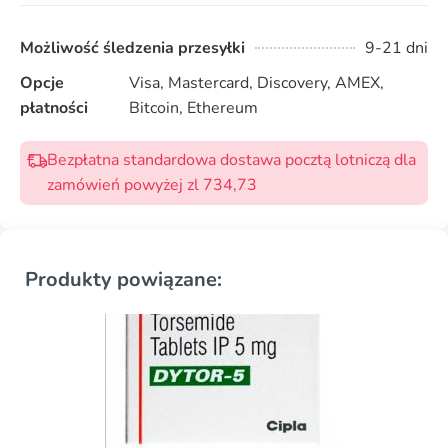
Możliwość śledzenia przesyłki
9-21 dni
Opcje
Visa, Mastercard, Discovery, AMEX,
płatności
Bitcoin, Ethereum
Bezpłatna standardowa dostawa pocztą lotniczą dla
zamówień powyżej zl 734,73
Produkty powiązane: