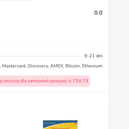
0.0
9-21 dni
, Mastercard, Discovery, AMEX, Bitcoin, Ethereum
 lotniczą dla zamówień powyżej zl 734,73