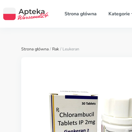
Strona główna
Kategorie
Strona główna
/
Rak
/ Leukeran