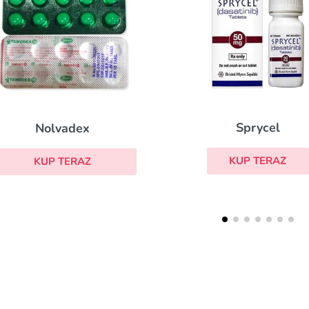
Sprycel
Nolvadex
KUP TERAZ
KUP TERAZ