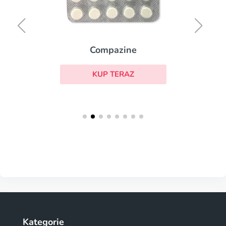
Compazine
KUP TERAZ
Kategorie