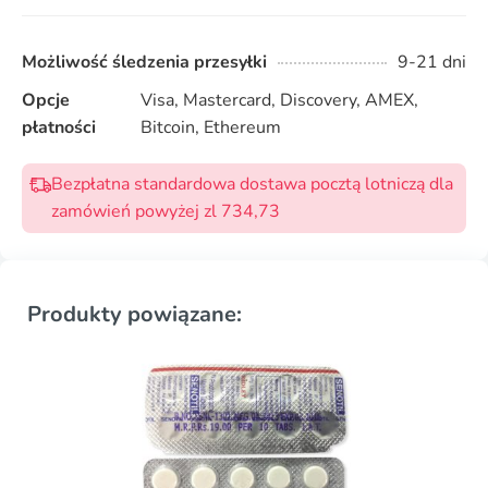
Możliwość śledzenia przesyłki
9-21 dni
Opcje
Visa, Mastercard, Discovery, AMEX,
płatności
Bitcoin, Ethereum
Bezpłatna standardowa dostawa pocztą lotniczą dla
zamówień powyżej zl 734,73
Produkty powiązane: