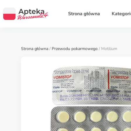
Strona główna
Kategori
Strona główna
/
Przewodu pokarmowego
/ Motilium