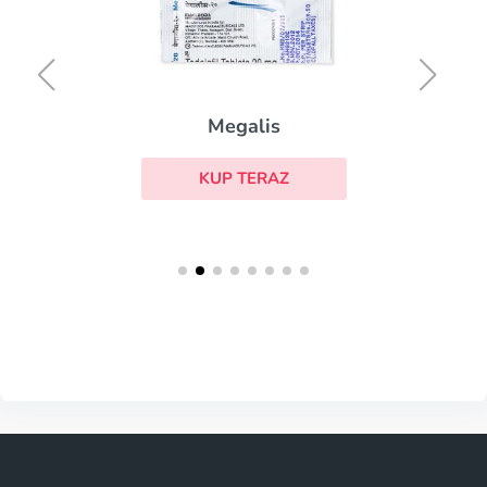
Megalis
KUP TERAZ