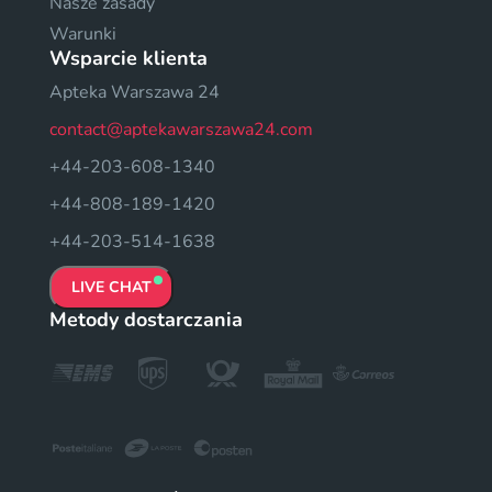
Nasze zasady
Warunki
Wsparcie klienta
Apteka Warszawa 24
contact@aptekawarszawa24.com
+44-203-608-1340
+44-808-189-1420
+44-203-514-1638
LIVE CHAT
Metody dostarczania