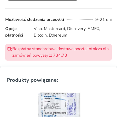
Możliwość śledzenia przesyłki
9-21 dni
Opcje
Visa, Mastercard, Discovery, AMEX,
płatności
Bitcoin, Ethereum
Bezpłatna standardowa dostawa pocztą lotniczą dla
zamówień powyżej zl 734,73
Produkty powiązane: