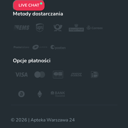
LIVE CHAT
Metody dostarczania
Opcje płatności
© 2026 | Apteka Warszawa 24