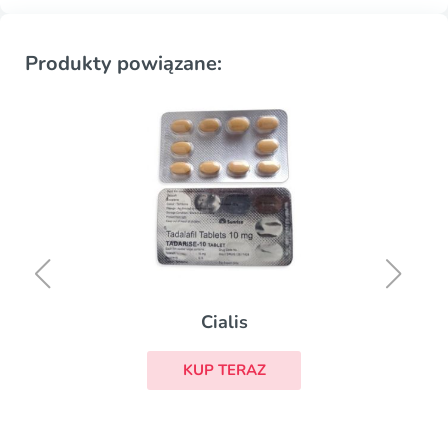
Produkty powiązane:
Cialis
KUP TERAZ