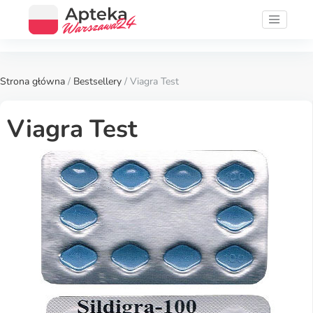
Strona główna
/
Bestsellery
/ Viagra Test
Viagra Test