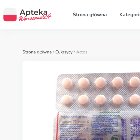
Strona główna
Kategori
Strona główna
/
Cukrzycy
/ Actos