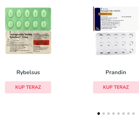
Rybelsus
Prandin
KUP TERAZ
KUP TERAZ