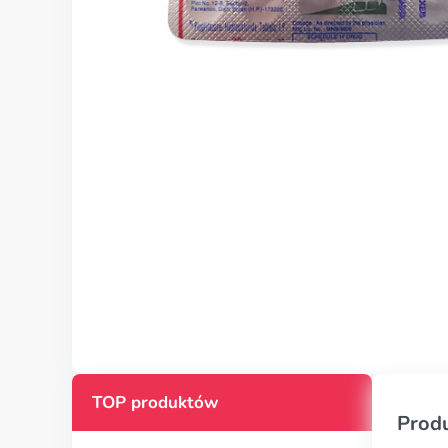
TOP produktów
Prod