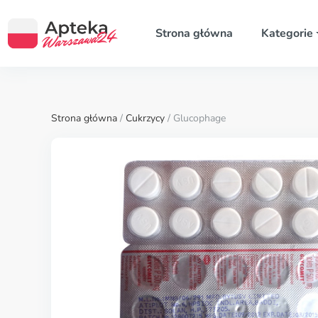
Strona główna
Kategorie
Strona główna
/
Cukrzycy
/ Glucophage