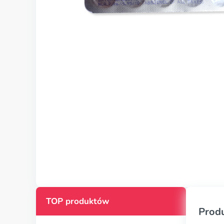
TOP produktów
Prod