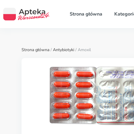
Strona główna
Kategori
Strona główna
/
Antybiotyki
/ Amoxil