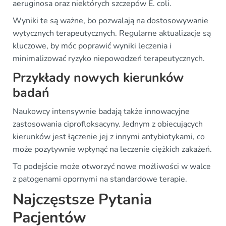
aeruginosa oraz niektórych szczepów E. coli.
Wyniki te są ważne, bo pozwalają na dostosowywanie
wytycznych terapeutycznych. Regularne aktualizacje są
kluczowe, by móc poprawić wyniki leczenia i
minimalizować ryzyko niepowodzeń terapeutycznych.
Przykłady nowych kierunków
badań
Naukowcy intensywnie badają także innowacyjne
zastosowania ciprofloksacyny. Jednym z obiecujących
kierunków jest łączenie jej z innymi antybiotykami, co
może pozytywnie wpłynąć na leczenie ciężkich zakażeń.
To podejście może otworzyć nowe możliwości w walce
z patogenami opornymi na standardowe terapie.
Najczęstsze Pytania
Pacjentów