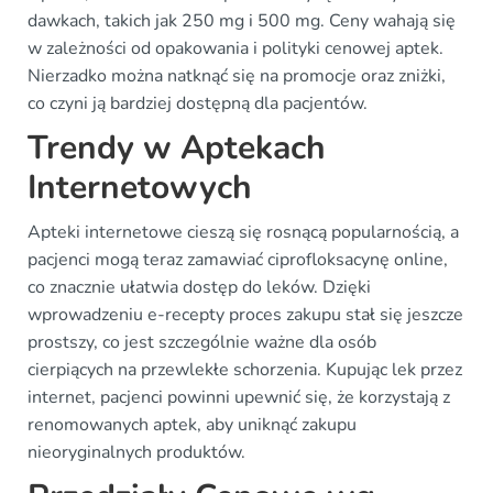
dawkach, takich jak 250 mg i 500 mg. Ceny wahają się
w zależności od opakowania i polityki cenowej aptek.
Nierzadko można natknąć się na promocje oraz zniżki,
co czyni ją bardziej dostępną dla pacjentów.
Trendy w Aptekach
Internetowych
Apteki internetowe cieszą się rosnącą popularnością, a
pacjenci mogą teraz zamawiać ciprofloksacynę online,
co znacznie ułatwia dostęp do leków. Dzięki
wprowadzeniu e-recepty proces zakupu stał się jeszcze
prostszy, co jest szczególnie ważne dla osób
cierpiących na przewlekłe schorzenia. Kupując lek przez
internet, pacjenci powinni upewnić się, że korzystają z
renomowanych aptek, aby uniknąć zakupu
nieoryginalnych produktów.