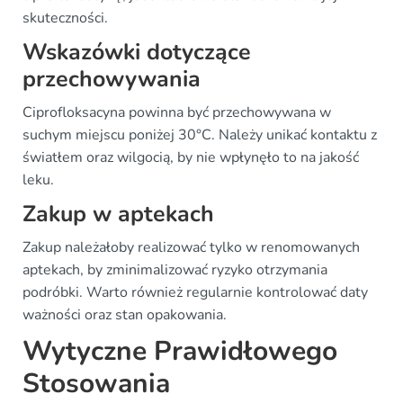
skuteczności.
Wskazówki dotyczące
przechowywania
Ciprofloksacyna powinna być przechowywana w
suchym miejscu poniżej 30°C. Należy unikać kontaktu z
światłem oraz wilgocią, by nie wpłynęło to na jakość
leku.
Zakup w aptekach
Zakup należałoby realizować tylko w renomowanych
aptekach, by zminimalizować ryzyko otrzymania
podróbki. Warto również regularnie kontrolować daty
ważności oraz stan opakowania.
Wytyczne Prawidłowego
Stosowania