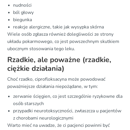
nudności
ból głowy
biegunka
reakcje alergiczne, takie jak wysypka skórna
Wiele osób zgłasza również dolegliwości ze strony
układu pokarmowego, co jest powszechnym skutkiem
ubocznym stosowania tego leku.
Rzadkie, ale poważne (rzadkie,
ciężkie działania)
Choć rzadko, ciprofloksacyna może powodować
poważniejsze działania niepożądane, w tym:
zerwanie ścięgien, co jest szczególnie ryzykowne dla
osób starszych
przypadki neurotoksyczności, zwłaszcza u pacjentów
z chorobami neurologicznymi
Warto mieć na uwadze, że ci pacjenci powinni być