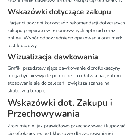
zrozumienie dawkowania oraz zakupu ciprofloksacyny.
Wskazówki dotyczące zakupu
Pacjenci powinni korzystać z rekomendacji dotyczących
zakupu preparatu w renomowanych aptekach oraz
online. Wybór odpowiedniego opakowania oraz marki
jest kluczowy.
Wizualizacja dawkowania
Grafiki przedstawiające dawkowanie ciprofloksacyny
mogą być niezwykle pomocne. To ułatwia pacjentom
stosowanie się do zaleceń i zwiększa szansę na
skuteczną terapię.
Wskazówki dot. Zakupu i
Przechowywania
Zrozumienie, jak prawidłowo przechowywać i kupować
ciprofloksacynę, jest kluczowe dla zachowania jej