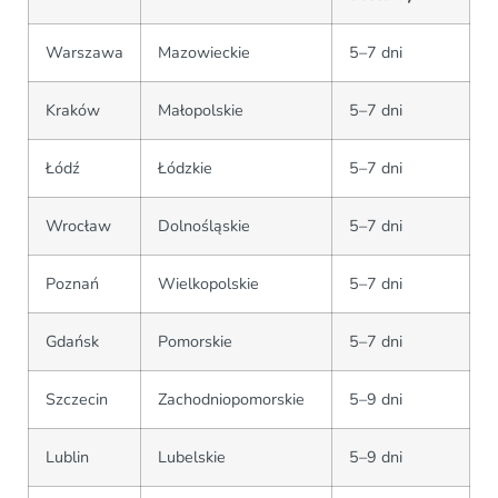
Warszawa
Mazowieckie
5–7 dni
Kraków
Małopolskie
5–7 dni
Łódź
Łódzkie
5–7 dni
Wrocław
Dolnośląskie
5–7 dni
Poznań
Wielkopolskie
5–7 dni
Gdańsk
Pomorskie
5–7 dni
Szczecin
Zachodniopomorskie
5–9 dni
Lublin
Lubelskie
5–9 dni