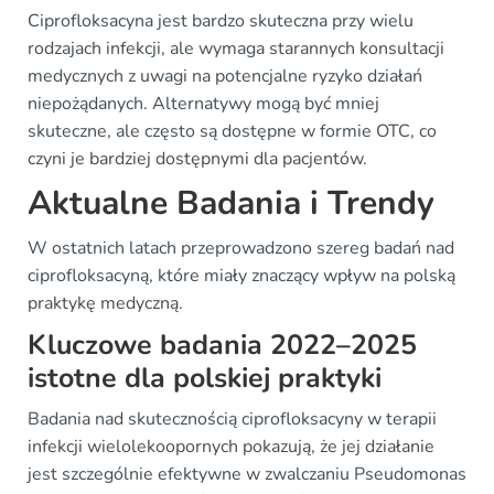
Ciprofloksacyna jest bardzo skuteczna przy wielu
rodzajach infekcji, ale wymaga starannych konsultacji
medycznych z uwagi na potencjalne ryzyko działań
niepożądanych. Alternatywy mogą być mniej
skuteczne, ale często są dostępne w formie OTC, co
czyni je bardziej dostępnymi dla pacjentów.
Aktualne Badania i Trendy
W ostatnich latach przeprowadzono szereg badań nad
ciprofloksacyną, które miały znaczący wpływ na polską
praktykę medyczną.
Kluczowe badania 2022–2025
istotne dla polskiej praktyki
Badania nad skutecznością ciprofloksacyny w terapii
infekcji wielolekoopornych pokazują, że jej działanie
jest szczególnie efektywne w zwalczaniu Pseudomonas