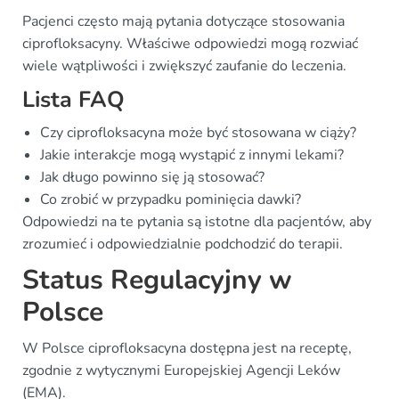
Pacjenci często mają pytania dotyczące stosowania
ciprofloksacyny. Właściwe odpowiedzi mogą rozwiać
wiele wątpliwości i zwiększyć zaufanie do leczenia.
Lista FAQ
Czy ciprofloksacyna może być stosowana w ciąży?
Jakie interakcje mogą wystąpić z innymi lekami?
Jak długo powinno się ją stosować?
Co zrobić w przypadku pominięcia dawki?
Odpowiedzi na te pytania są istotne dla pacjentów, aby
zrozumieć i odpowiedzialnie podchodzić do terapii.
Status Regulacyjny w
Polsce
W Polsce ciprofloksacyna dostępna jest na receptę,
zgodnie z wytycznymi Europejskiej Agencji Leków
(EMA).