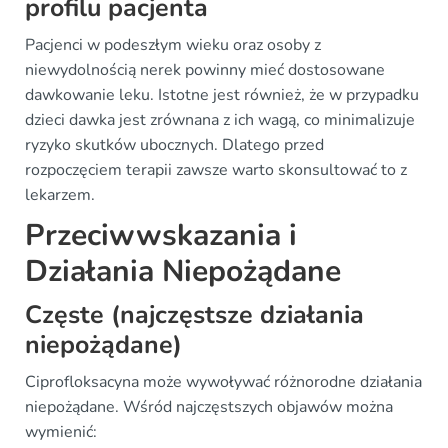
profilu pacjenta
Pacjenci w podeszłym wieku oraz osoby z
niewydolnością nerek powinny mieć dostosowane
dawkowanie leku. Istotne jest również, że w przypadku
dzieci dawka jest zrównana z ich wagą, co minimalizuje
ryzyko skutków ubocznych. Dlatego przed
rozpoczęciem terapii zawsze warto skonsultować to z
lekarzem.
Przeciwwskazania i
Działania Niepożądane
Częste (najczęstsze działania
niepożądane)
Ciprofloksacyna może wywoływać różnorodne działania
niepożądane. Wśród najczęstszych objawów można
wymienić: