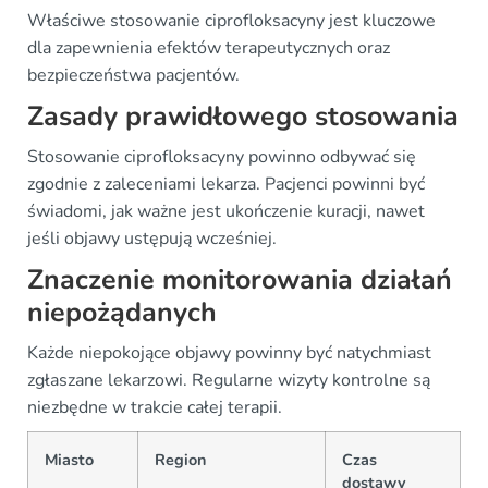
Właściwe stosowanie ciprofloksacyny jest kluczowe
dla zapewnienia efektów terapeutycznych oraz
bezpieczeństwa pacjentów.
Zasady prawidłowego stosowania
Stosowanie ciprofloksacyny powinno odbywać się
zgodnie z zaleceniami lekarza. Pacjenci powinni być
świadomi, jak ważne jest ukończenie kuracji, nawet
jeśli objawy ustępują wcześniej.
Znaczenie monitorowania działań
niepożądanych
Każde niepokojące objawy powinny być natychmiast
zgłaszane lekarzowi. Regularne wizyty kontrolne są
niezbędne w trakcie całej terapii.
Miasto
Region
Czas
dostawy