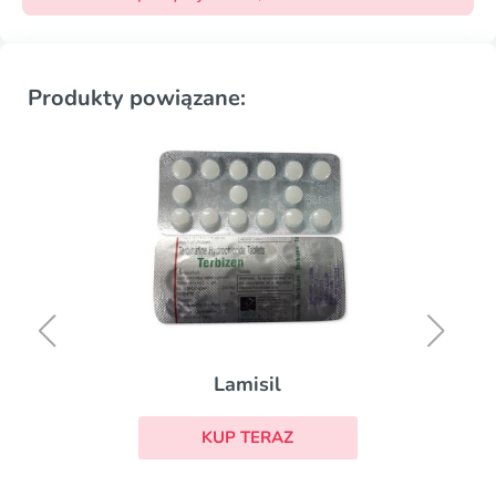
Produkty powiązane:
Lamisil
KUP TERAZ