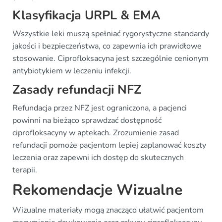
Klasyfikacja URPL & EMA
Wszystkie leki muszą spełniać rygorystyczne standardy
jakości i bezpieczeństwa, co zapewnia ich prawidłowe
stosowanie. Ciprofloksacyna jest szczególnie cenionym
antybiotykiem w leczeniu infekcji.
Zasady refundacji NFZ
Refundacja przez NFZ jest ograniczona, a pacjenci
powinni na bieżąco sprawdzać dostępność
ciprofloksacyny w aptekach. Zrozumienie zasad
refundacji pomoże pacjentom lepiej zaplanować koszty
leczenia oraz zapewni ich dostęp do skutecznych
terapii.
Rekomendacje Wizualne
Wizualne materiały mogą znacząco ułatwić pacjentom