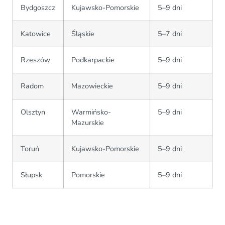
Bydgoszcz
Kujawsko-Pomorskie
5–9 dni
Katowice
Śląskie
5–7 dni
Rzeszów
Podkarpackie
5–9 dni
Radom
Mazowieckie
5–9 dni
Olsztyn
Warmińsko-
5–9 dni
Mazurskie
Toruń
Kujawsko-Pomorskie
5–9 dni
Słupsk
Pomorskie
5–9 dni