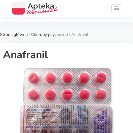
Strona główna
/
Choroby psychiczne
/ Anafranil
Anafranil