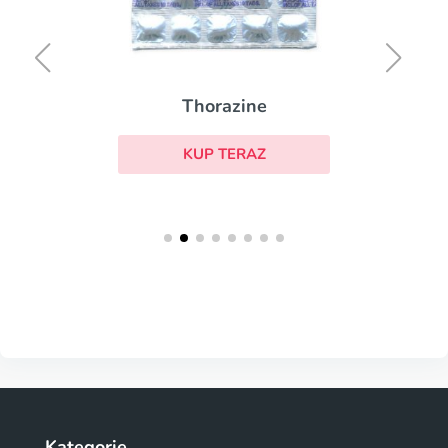
Thorazine
KUP TERAZ
Kategorie