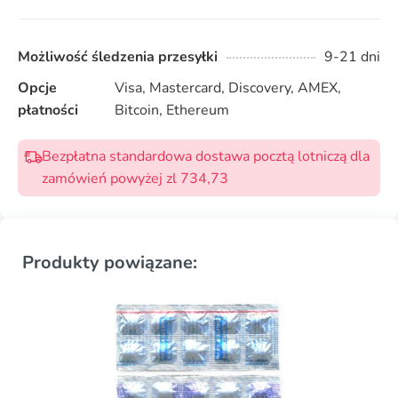
Możliwość śledzenia przesyłki
9-21 dni
Opcje
Visa, Mastercard, Discovery, AMEX,
płatności
Bitcoin, Ethereum
Bezpłatna standardowa dostawa pocztą lotniczą dla
zamówień powyżej zl 734,73
Produkty powiązane: