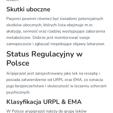
Skutki uboczne
Pacjenci powinni również być świadomi potencjalnych
skutków ubocznych, których lista obejmuje m.in.
akatyzję, senność oraz rzadziej występujące zaburzenia
metaboliczne. Dobrze jest monitorować swoje
samopoczucie i zgłaszać niepokojące objawy lekarzowi.
Status Regulacyjny w
Polsce
Aripiprazol jest zarejestrowany jako lek na receptę i
posiada zatwierdzenie od URPL oraz EMA, co oznacza
jego bezpieczeństwo i skuteczność w leczeniu schorzeń
psychicznych.
Klasyfikacja URPL & EMA
W Polsce arypiprazol należy do grupy leków