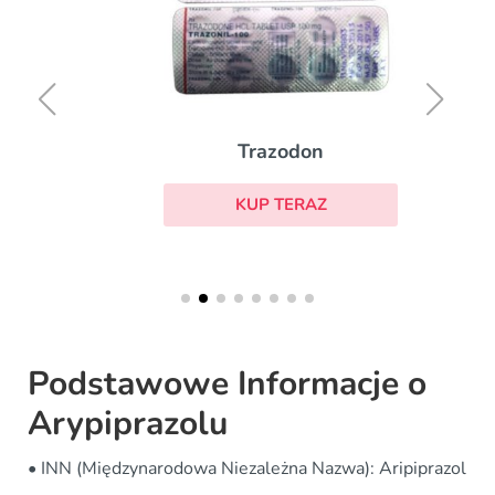
Trazodon
KUP TERAZ
Podstawowe Informacje o
Arypiprazolu
• INN (Międzynarodowa Niezależna Nazwa): Aripiprazol