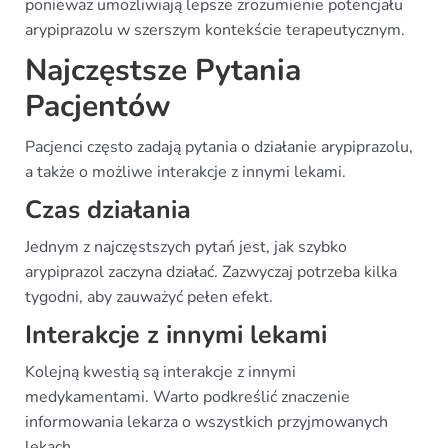
ponieważ umożliwiają lepsze zrozumienie potencjału
arypiprazolu w szerszym kontekście terapeutycznym.
Najczęstsze Pytania
Pacjentów
Pacjenci często zadają pytania o działanie arypiprazolu,
a także o możliwe interakcje z innymi lekami.
Czas działania
Jednym z najczęstszych pytań jest, jak szybko
arypiprazol zaczyna działać. Zazwyczaj potrzeba kilka
tygodni, aby zauważyć pełen efekt.
Interakcje z innymi lekami
Kolejną kwestią są interakcje z innymi
medykamentami. Warto podkreślić znaczenie
informowania lekarza o wszystkich przyjmowanych
lekach.