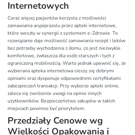
Internetowych
Coraz więcej pacjentów korzysta z możliwości
zamawiania arypiprazolu przez apteki internetowe,
które weszły w synergii z systemem e-Zdrowie. To
rozwiązanie daje możliwość zamawiania recept i leków
bez potrzeby wychodzenia z domu, co jest niezwykle
komfortowe, zwłaszcza dla osób starszych i tych z
ograniczoną mobilnością. Warto jednak upewnić się, że
wybierana apteka internetowa cieszy się dobrymi
opiniami oraz dysponuje odpowiednimi certyfikatami
zabezpieczeń transakcji. Przy wyborze apteki online,
zaleca się zwrócenie uwagi na opinie innych
użytkowników. Bezpieczeństwo zakupów w takich
miejscach powinno być priorytetem.
Przedziały Cenowe wg
Wielkości Opakowania i