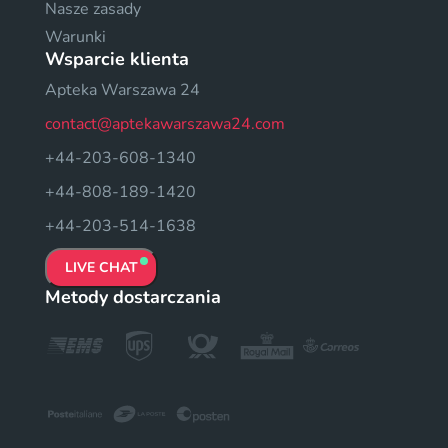
Nasze zasady
Warunki
Wsparcie klienta
Apteka Warszawa 24
contact@aptekawarszawa24.com
+44-203-608-1340
+44-808-189-1420
+44-203-514-1638
LIVE CHAT
Metody dostarczania