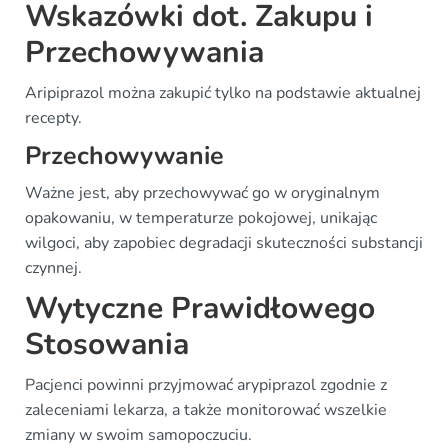
Wskazówki dot. Zakupu i
Przechowywania
Aripiprazol można zakupić tylko na podstawie aktualnej
recepty.
Przechowywanie
Ważne jest, aby przechowywać go w oryginalnym
opakowaniu, w temperaturze pokojowej, unikając
wilgoci, aby zapobiec degradacji skuteczności substancji
czynnej.
Wytyczne Prawidłowego
Stosowania
Pacjenci powinni przyjmować arypiprazol zgodnie z
zaleceniami lekarza, a także monitorować wszelkie
zmiany w swoim samopoczuciu.