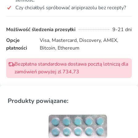
Czy chciałbyś spróbować aripiprazolu bez recepty?
Możliwość śledzenia przesyłki
9-21 dni
Opcje
Visa, Mastercard, Discovery, AMEX,
płatności
Bitcoin, Ethereum
Bezpłatna standardowa dostawa pocztą lotniczą dla
zamówień powyżej zl 734,73
Produkty powiązane: