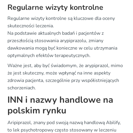
Regularne wizyty kontrolne
Regularne wizyty kontrolne są kluczowe dla oceny
skuteczności leczenia.
Na podstawie aktualnych badań i pacjentów z
przeszłością stosowania arypiprazolu, zmiany
dawkowania mogą być konieczne w celu utrzymania
optymalnych efektów terapeutycznych.
Ważne jest, aby być świadomym, że arypiprazol, mimo
że jest skuteczny, może wpłynąć na inne aspekty
zdrowia pacjenta, szczególnie przy współistniejących
schorzeniach.
INN i nazwy handlowe na
polskim rynku
Aripiprazol, znany pod swoją nazwą handlową Abilify,
to lek psychotropowy często stosowany w leczeniu