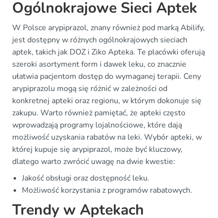
Ogólnokrajowe Sieci Aptek
W Polsce arypiprazol, znany również pod marką Abilify,
jest dostępny w różnych ogólnokrajowych sieciach
aptek, takich jak DOZ i Ziko Apteka. Te placówki oferują
szeroki asortyment form i dawek leku, co znacznie
ułatwia pacjentom dostęp do wymaganej terapii. Ceny
arypiprazolu mogą się różnić w zależności od
konkretnej apteki oraz regionu, w którym dokonuje się
zakupu. Warto również pamiętać, że apteki często
wprowadzają programy lojalnościowe, które dają
możliwość uzyskania rabatów na leki. Wybór apteki, w
której kupuje się arypiprazol, może być kluczowy,
dlatego warto zwrócić uwagę na dwie kwestie:
Jakość obsługi oraz dostępność leku.
Możliwość korzystania z programów rabatowych.
Trendy w Aptekach