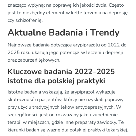
znacząco wpłynął na poprawę ich jakości życia. Często
jest to niezbędny element w ketle leczenia na depresję
czy schizofrenię.
Aktualne Badania i Trendy
Najnowsze badania dotyczące arypiprazolu od 2022 do
2025 roku ukazują jego potencjał w leczeniu depresji
oraz zaburzeń lękowych.
Kluczowe badania 2022–2025
istotne dla polskiej praktyki
Istotne badania wskazują, że arypiprazol wykazuje
skuteczność u pacjentów, którzy nie uzyskali poprawy
przy użyciu tradycyjnych leków antydepresyjnych. W
szczególności, jest on rozważany jako uzupełnienie
terapii w miejscach, gdzie inne preparaty zawiodły. Te
kierunki badań są ważne dla polskiej praktyki lekarskiej,