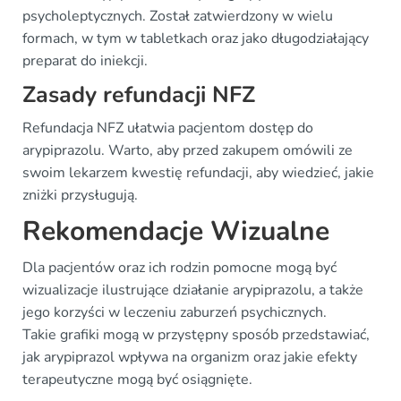
psycholeptycznych. Został zatwierdzony w wielu
formach, w tym w tabletkach oraz jako długodziałający
preparat do iniekcji.
Zasady refundacji NFZ
Refundacja NFZ ułatwia pacjentom dostęp do
arypiprazolu. Warto, aby przed zakupem omówili ze
swoim lekarzem kwestię refundacji, aby wiedzieć, jakie
zniżki przysługują.
Rekomendacje Wizualne
Dla pacjentów oraz ich rodzin pomocne mogą być
wizualizacje ilustrujące działanie arypiprazolu, a także
jego korzyści w leczeniu zaburzeń psychicznych.
Takie grafiki mogą w przystępny sposób przedstawiać,
jak arypiprazol wpływa na organizm oraz jakie efekty
terapeutyczne mogą być osiągnięte.