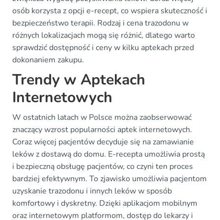
osób korzysta z opcji e-recept, co wspiera skuteczność i
bezpieczeństwo terapii. Rodzaj i cena trazodonu w
różnych lokalizacjach mogą się różnić, dlatego warto
sprawdzić dostępność i ceny w kilku aptekach przed
dokonaniem zakupu.
Trendy w Aptekach
Internetowych
W ostatnich latach w Polsce można zaobserwować
znaczący wzrost popularności aptek internetowych.
Coraz więcej pacjentów decyduje się na zamawianie
leków z dostawą do domu. E-recepta umożliwia prostą
i bezpieczną obsługę pacjentów, co czyni ten proces
bardziej efektywnym. To zjawisko umożliwia pacjentom
uzyskanie trazodonu i innych leków w sposób
komfortowy i dyskretny. Dzięki aplikacjom mobilnym
oraz internetowym platformom, dostęp do lekarzy i