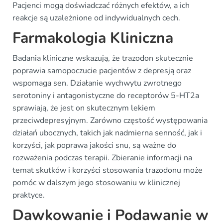
Pacjenci mogą doświadczać różnych efektów, a ich
reakcje są uzależnione od indywidualnych cech.
Farmakologia Kliniczna
Badania kliniczne wskazują, że trazodon skutecznie
poprawia samopoczucie pacjentów z depresją oraz
wspomaga sen. Działanie wychwytu zwrotnego
serotoniny i antagonistyczne do receptorów 5-HT2a
sprawiają, że jest on skutecznym lekiem
przeciwdepresyjnym. Zarówno częstość występowania
działań ubocznych, takich jak nadmierna senność, jak i
korzyści, jak poprawa jakości snu, są ważne do
rozważenia podczas terapii. Zbieranie informacji na
temat skutków i korzyści stosowania trazodonu może
pomóc w dalszym jego stosowaniu w klinicznej
praktyce.
Dawkowanie i Podawanie w