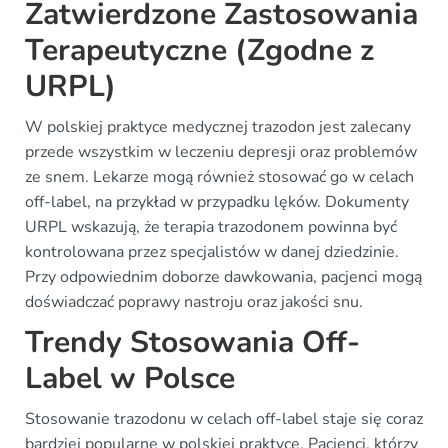
Zatwierdzone Zastosowania
Terapeutyczne (Zgodne z
URPL)
W polskiej praktyce medycznej trazodon jest zalecany
przede wszystkim w leczeniu depresji oraz problemów
ze snem. Lekarze mogą również stosować go w celach
off-label, na przykład w przypadku lęków. Dokumenty
URPL wskazują, że terapia trazodonem powinna być
kontrolowana przez specjalistów w danej dziedzinie.
Przy odpowiednim doborze dawkowania, pacjenci mogą
doświadczać poprawy nastroju oraz jakości snu.
Trendy Stosowania Off-
Label w Polsce
Stosowanie trazodonu w celach off-label staje się coraz
bardziej popularne w polskiej praktyce. Pacjenci, którzy