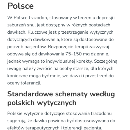
Polsce
W Polsce trazodon, stosowany w leczeniu depresji i
zaburzeń snu, jest dostępny w różnych postaciach i
dawkach. Kluczowe jest przestrzeganie wytycznych
dotyczących dawkowania, które są dostosowane do
potrzeb pacjentów. Rozpoczęcie terapii zazwyczaj
odbywa się od dawkowania 75-150 mg dziennie,
jednak wymaga to indywidualnej korekty. Szczególną
uwagę należy zwrócić na osoby starsze, dla których
konieczne mogą być mniejsze dawki i przestrzeń do
oceny tolerancji.
Standardowe schematy według
polskich wytycznych
Polskie wytyczne dotyczące stosowania trazodonu
sugerują, że dawka powinna być dostosowywana do
efektów terapeutycznych i tolerancji pacjenta.