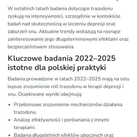
W ostatnich latach badania dotyczące trazodonu
zyskują na intensywności, szczególnie w kontekście
badań nad skutecznością w leczeniu depresji oraz
zaburzeń snu. Aktualne trendy wskazują na rosnące
zainteresowanie jego długoterminowymi efektami oraz
bezpieczeństwem stosowania.
Kluczowe badania 2022–2025
istotne dla polskiej praktyki
Badania prowadzone w latach 2022–2025 mają na celu
lepsze zrozumienie roli trazodonu w terapii depresji i
snu. Oczekiwane wyniki obejmują:
Przełomowe zrozumienie mechanizmów działania
trazodonu.
Analizę efektywności i porównania z innymi
terapiami.
Badania długoletnich efektów ubocznych oraz