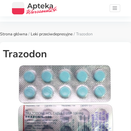
Strona główna
/
Leki przeciwdepresyjne
/ Trazodon
Trazodon