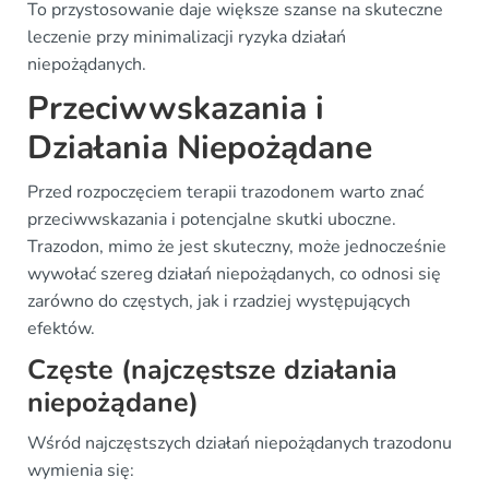
To przystosowanie daje większe szanse na skuteczne
leczenie przy minimalizacji ryzyka działań
niepożądanych.
Przeciwwskazania i
Działania Niepożądane
Przed rozpoczęciem terapii trazodonem warto znać
przeciwwskazania i potencjalne skutki uboczne.
Trazodon, mimo że jest skuteczny, może jednocześnie
wywołać szereg działań niepożądanych, co odnosi się
zarówno do częstych, jak i rzadziej występujących
efektów.
Częste (najczęstsze działania
niepożądane)
Wśród najczęstszych działań niepożądanych trazodonu
wymienia się: