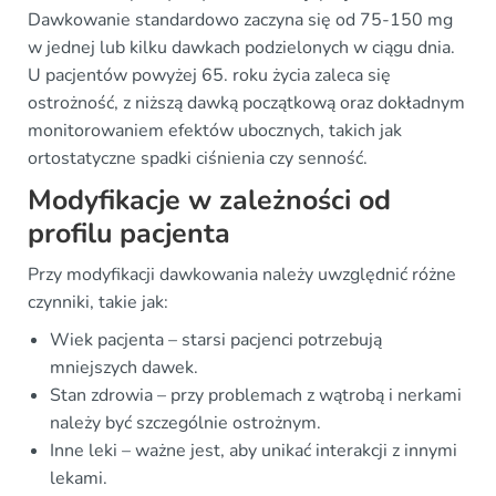
Dawkowanie standardowo zaczyna się od 75-150 mg
w jednej lub kilku dawkach podzielonych w ciągu dnia.
U pacjentów powyżej 65. roku życia zaleca się
ostrożność, z niższą dawką początkową oraz dokładnym
monitorowaniem efektów ubocznych, takich jak
ortostatyczne spadki ciśnienia czy senność.
Modyfikacje w zależności od
profilu pacjenta
Przy modyfikacji dawkowania należy uwzględnić różne
czynniki, takie jak:
Wiek pacjenta – starsi pacjenci potrzebują
mniejszych dawek.
Stan zdrowia – przy problemach z wątrobą i nerkami
należy być szczególnie ostrożnym.
Inne leki – ważne jest, aby unikać interakcji z innymi
lekami.