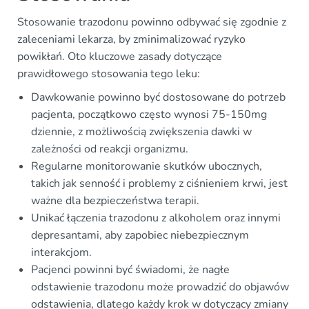
Stosowanie trazodonu powinno odbywać się zgodnie z
zaleceniami lekarza, by zminimalizować ryzyko
powikłań. Oto kluczowe zasady dotyczące
prawidłowego stosowania tego leku:
Dawkowanie powinno być dostosowane do potrzeb
pacjenta, początkowo często wynosi 75-150mg
dziennie, z możliwością zwiększenia dawki w
zależności od reakcji organizmu.
Regularne monitorowanie skutków ubocznych,
takich jak senność i problemy z ciśnieniem krwi, jest
ważne dla bezpieczeństwa terapii.
Unikać łączenia trazodonu z alkoholem oraz innymi
depresantami, aby zapobiec niebezpiecznym
interakcjom.
Pacjenci powinni być świadomi, że nagłe
odstawienie trazodonu może prowadzić do objawów
odstawienia, dlatego każdy krok w dotyczący zmiany