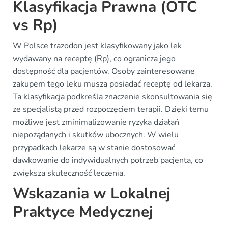
Klasyfikacja Prawna (OTC
vs Rp)
W Polsce trazodon jest klasyfikowany jako lek
wydawany na receptę (Rp), co ogranicza jego
dostępność dla pacjentów. Osoby zainteresowane
zakupem tego leku muszą posiadać receptę od lekarza.
Ta klasyfikacja podkreśla znaczenie skonsultowania się
ze specjalistą przed rozpoczęciem terapii. Dzięki temu
możliwe jest zminimalizowanie ryzyka działań
niepożądanych i skutków ubocznych. W wielu
przypadkach lekarze są w stanie dostosować
dawkowanie do indywidualnych potrzeb pacjenta, co
zwiększa skuteczność leczenia.
Wskazania w Lokalnej
Praktyce Medycznej