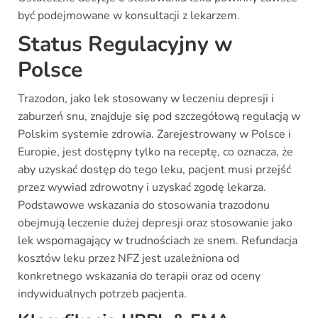
być podejmowane w konsultacji z lekarzem.
Status Regulacyjny w
Polsce
Trazodon, jako lek stosowany w leczeniu depresji i
zaburzeń snu, znajduje się pod szczegółową regulacją w
Polskim systemie zdrowia. Zarejestrowany w Polsce i
Europie, jest dostępny tylko na receptę, co oznacza, że
aby uzyskać dostęp do tego leku, pacjent musi przejść
przez wywiad zdrowotny i uzyskać zgodę lekarza.
Podstawowe wskazania do stosowania trazodonu
obejmują leczenie dużej depresji oraz stosowanie jako
lek wspomagający w trudnościach ze snem. Refundacja
kosztów leku przez NFZ jest uzależniona od
konkretnego wskazania do terapii oraz od oceny
indywidualnych potrzeb pacjenta.