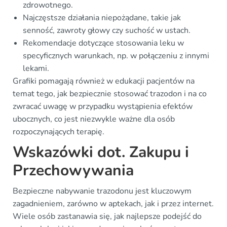
zdrowotnego.
Najczęstsze działania niepożądane, takie jak
senność, zawroty głowy czy suchość w ustach.
Rekomendacje dotyczące stosowania leku w
specyficznych warunkach, np. w połączeniu z innymi
lekami.
Grafiki pomagają również w edukacji pacjentów na
temat tego, jak bezpiecznie stosować trazodon i na co
zwracać uwagę w przypadku wystąpienia efektów
ubocznych, co jest niezwykle ważne dla osób
rozpoczynających terapię.
Wskazówki dot. Zakupu i
Przechowywania
Bezpieczne nabywanie trazodonu jest kluczowym
zagadnieniem, zarówno w aptekach, jak i przez internet.
Wiele osób zastanawia się, jak najlepsze podejść do