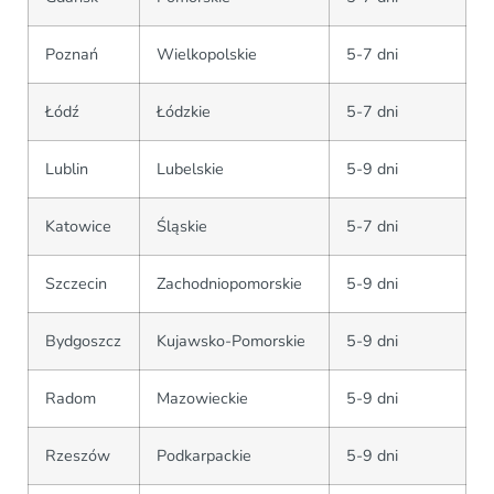
Poznań
Wielkopolskie
5-7 dni
Łódź
Łódzkie
5-7 dni
Lublin
Lubelskie
5-9 dni
Katowice
Śląskie
5-7 dni
Szczecin
Zachodniopomorskie
5-9 dni
Bydgoszcz
Kujawsko-Pomorskie
5-9 dni
Radom
Mazowieckie
5-9 dni
Rzeszów
Podkarpackie
5-9 dni