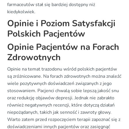
farmaceutów stał się bardziej dostępny niż
kiedykolwiek.
Opinie i Poziom Satysfakcji
Polskich Pacjentów
Opinie Pacjentów na Forach
Zdrowotnych
Opinie na temat trazodonu wśród polskich pacjentów
są zróżnicowane. Na forach zdrowotnych można znaleźć
wiele pozytywnych doświadczeń związanych z jego
stosowaniem. Pacjenci chwalą sobie lepszą jakość snu
oraz redukcję objawów depresji. Jednak nie zabrakło
również negatywnych recenzji, które dotyczą działań
niepożądanych, takich jak senność i zawroty głowy.
Warto zatem przed rozpoczęciem terapii zapoznać się z
doświadczeniami innych pacjentów oraz zasięgnąć