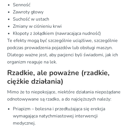
Senność
Zawroty głowy
Suchość w ustach
Zmiany w ciśnieniu krwi
Kłopoty z żołądkiem (nawracająca nudność)
Te efekty mogą być szczególnie uciążliwe, szczególnie
podczas prowadzenia pojazdów lub obsługi maszyn.
Dlatego ważne jest, aby pacjenci byli świadomi, jak ich
organizm reaguje na lek.
Rzadkie, ale poważne (rzadkie,
ciężkie działania)
Mimo że to niepokojące, niektóre działania niepożądane
odnotowywane są rzadko, a do najcięższych należy:
Priapizm – bolesna i przedłużająca się erekcja
wymagająca natychmiastowej interwencji
medycznej.