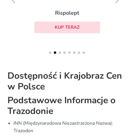
Rispolept
KUP TERAZ
Dostępność i Krajobraz Cen
w Polsce
Podstawowe Informacje o
Trazodonie
INN (Międzynarodowa Niezastrzeżona Nazwa):
Trazodon