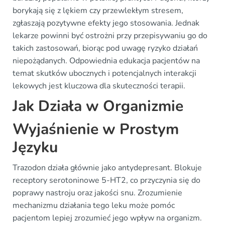
borykają się z lękiem czy przewlekłym stresem,
zgłaszają pozytywne efekty jego stosowania. Jednak
lekarze powinni być ostrożni przy przepisywaniu go do
takich zastosowań, biorąc pod uwagę ryzyko działań
niepożądanych. Odpowiednia edukacja pacjentów na
temat skutków ubocznych i potencjalnych interakcji
lekowych jest kluczowa dla skuteczności terapii.
Jak Działa w Organizmie
Wyjaśnienie w Prostym
Języku
Trazodon działa głównie jako antydepresant. Blokuje
receptory serotoninowe 5-HT2, co przyczynia się do
poprawy nastroju oraz jakości snu. Zrozumienie
mechanizmu działania tego leku może pomóc
pacjentom lepiej zrozumieć jego wpływ na organizm.