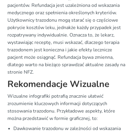
pacjentów. Refundacja jest uzależniona od wskazania
medycznego oraz spełnienia określonych kryteriów.
Użytkownicy trazodonu mogą starać się o częściowe
pokrycie kosztów leku, jednakże każdy przypadek jest
rozpatrywany indywidualnie. Oznacza to, że lekarz,
wystawiając receptę, musi wskazać, dlaczego terapia
trazodonem jest konieczna i jakie efekty lecznicze
pacjent może osiągnąć. Refundacja bywa zmienna,
dlatego warto na bieżąco sprawdzać aktualne zasady na
stronie NFZ.
Rekomendacje Wizualne
Wizualne infografiki potrafią znacznie ułatwić
zrozumienie kluczowych informacji dotyczących
stosowania trazodonu. Przykładowe aspekty, które
można przedstawić w formie graficznej, to:
Dawkowanie trazodonu w zależności od wskazania