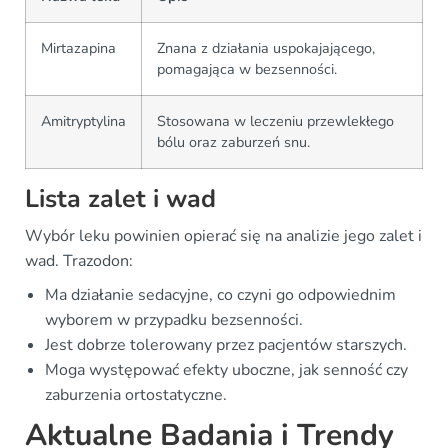
Mirtazapina
Znana z działania uspokajającego,
pomagająca w bezsenności.
Amitryptylina
Stosowana w leczeniu przewlekłego
bólu oraz zaburzeń snu.
Lista zalet i wad
Wybór leku powinien opierać się na analizie jego zalet i
wad. Trazodon:
Ma działanie sedacyjne, co czyni go odpowiednim
wyborem w przypadku bezsenności.
Jest dobrze tolerowany przez pacjentów starszych.
Moga występować efekty uboczne, jak senność czy
zaburzenia ortostatyczne.
Aktualne Badania i Trendy