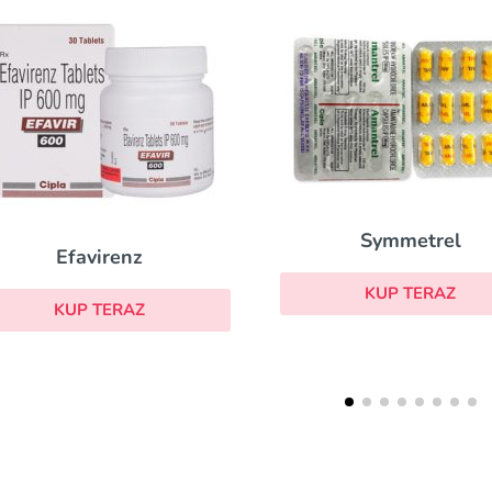
Symmetrel
Efavirenz
KUP TERAZ
KUP TERAZ