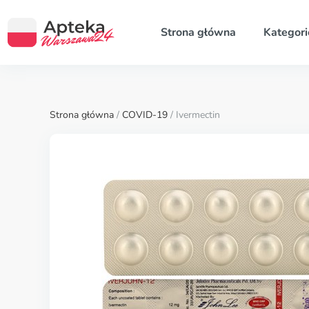
Strona główna
Kategori
Strona główna
/
COVID-19
/ Ivermectin