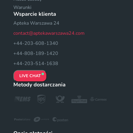
Warunki
Wsparcie klienta
Apteka Warszawa 24
contact@aptekawarszawa24.com
+44-203-608-1340
+44-808-189-1420
+44-203-514-1638
LIVE CHAT
Metody dostarczania