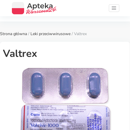
Strona główna
/
Leki przeciwwirusowe
/ Valtrex
Valtrex