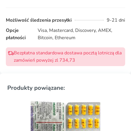
Możliwość śledzenia przesyłki
9-21 dni
Opcje
Visa, Mastercard, Discovery, AMEX,
płatności
Bitcoin, Ethereum
Bezpłatna standardowa dostawa pocztą lotniczą dla
zamówień powyżej zl 734,73
Produkty powiązane: