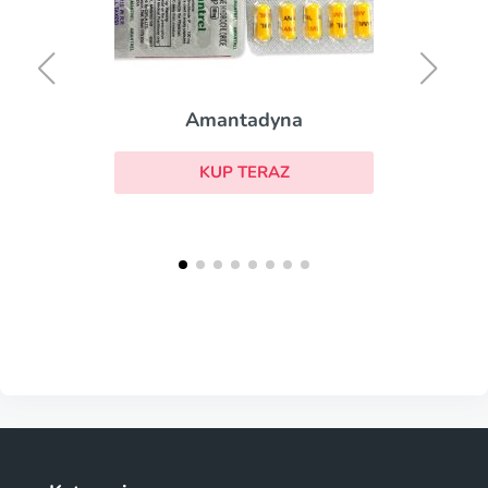
Amantadyna
KUP TERAZ