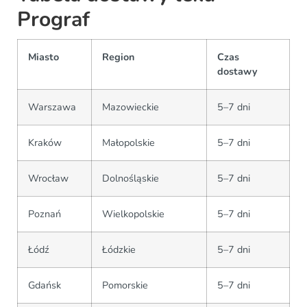
Prograf
Miasto
Region
Czas
dostawy
Warszawa
Mazowieckie
5–7 dni
Kraków
Małopolskie
5–7 dni
Wrocław
Dolnośląskie
5–7 dni
Poznań
Wielkopolskie
5–7 dni
Łódź
Łódzkie
5–7 dni
Gdańsk
Pomorskie
5–7 dni