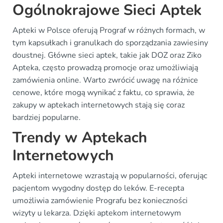
Ogólnokrajowe Sieci Aptek
Apteki w Polsce oferują Prograf w różnych formach, w
tym kapsułkach i granulkach do sporządzania zawiesiny
doustnej. Główne sieci aptek, takie jak DOZ oraz Ziko
Apteka, często prowadzą promocje oraz umożliwiają
zamówienia online. Warto zwrócić uwagę na różnice
cenowe, które mogą wynikać z faktu, co sprawia, że
zakupy w aptekach internetowych stają się coraz
bardziej popularne.
Trendy w Aptekach
Internetowych
Apteki internetowe wzrastają w popularności, oferując
pacjentom wygodny dostęp do leków. E-recepta
umożliwia zamówienie Prografu bez konieczności
wizyty u lekarza. Dzięki aptekom internetowym