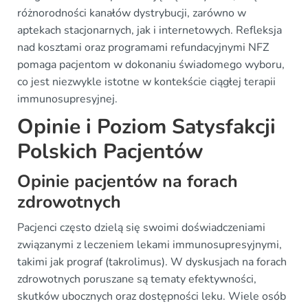
różnorodności kanałów dystrybucji, zarówno w
aptekach stacjonarnych, jak i internetowych. Refleksja
nad kosztami oraz programami refundacyjnymi NFZ
pomaga pacjentom w dokonaniu świadomego wyboru,
co jest niezwykle istotne w kontekście ciągłej terapii
immunosupresyjnej.
Opinie i Poziom Satysfakcji
Polskich Pacjentów
Opinie pacjentów na forach
zdrowotnych
Pacjenci często dzielą się swoimi doświadczeniami
związanymi z leczeniem lekami immunosupresyjnymi,
takimi jak prograf (takrolimus). W dyskusjach na forach
zdrowotnych poruszane są tematy efektywności,
skutków ubocznych oraz dostępności leku. Wiele osób