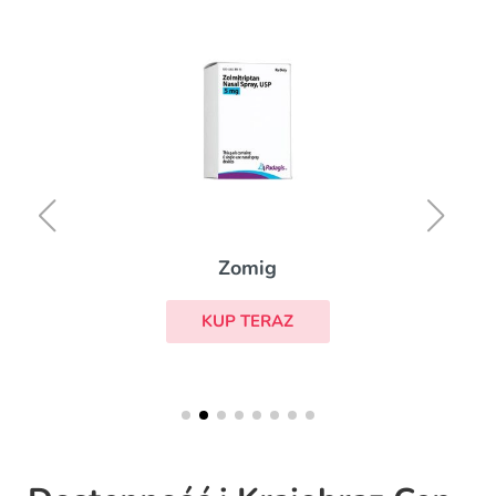
Zomig
KUP TERAZ