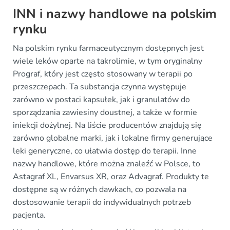
INN i nazwy handlowe na polskim
rynku
Na polskim rynku farmaceutycznym dostępnych jest
wiele leków oparte na takrolimie, w tym oryginalny
Prograf, który jest często stosowany w terapii po
przeszczepach. Ta substancja czynna występuje
zarówno w postaci kapsułek, jak i granulatów do
sporządzania zawiesiny doustnej, a także w formie
iniekcji dożylnej. Na liście producentów znajdują się
zarówno globalne marki, jak i lokalne firmy generujące
leki generyczne, co ułatwia dostęp do terapii. Inne
nazwy handlowe, które można znaleźć w Polsce, to
Astagraf XL, Envarsus XR, oraz Advagraf. Produkty te
dostępne są w różnych dawkach, co pozwala na
dostosowanie terapii do indywidualnych potrzeb
pacjenta.