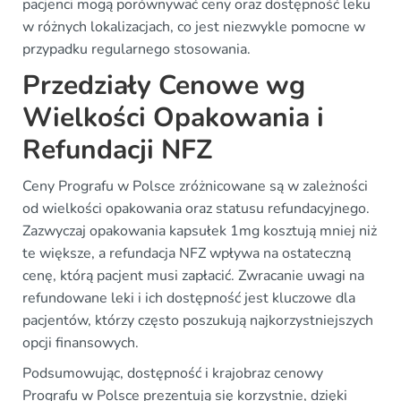
pacjenci mogą porównywać ceny oraz dostępność leku
w różnych lokalizacjach, co jest niezwykle pomocne w
przypadku regularnego stosowania.
Przedziały Cenowe wg
Wielkości Opakowania i
Refundacji NFZ
Ceny Prografu w Polsce zróżnicowane są w zależności
od wielkości opakowania oraz statusu refundacyjnego.
Zazwyczaj opakowania kapsułek 1mg kosztują mniej niż
te większe, a refundacja NFZ wpływa na ostateczną
cenę, którą pacjent musi zapłacić. Zwracanie uwagi na
refundowane leki i ich dostępność jest kluczowe dla
pacjentów, którzy często poszukują najkorzystniejszych
opcji finansowych.
Podsumowując, dostępność i krajobraz cenowy
Prografu w Polsce prezentują się korzystnie, dzięki