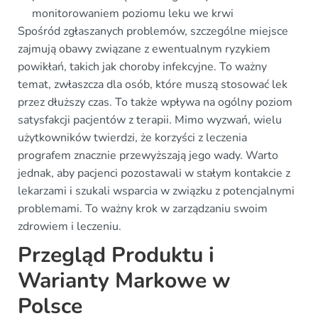
monitorowaniem poziomu leku we krwi
Spośród zgłaszanych problemów, szczególne miejsce
zajmują obawy związane z ewentualnym ryzykiem
powikłań, takich jak choroby infekcyjne. To ważny
temat, zwłaszcza dla osób, które muszą stosować lek
przez dłuższy czas. To także wpływa na ogólny poziom
satysfakcji pacjentów z terapii. Mimo wyzwań, wielu
użytkowników twierdzi, że korzyści z leczenia
prografem znacznie przewyższają jego wady. Warto
jednak, aby pacjenci pozostawali w stałym kontakcie z
lekarzami i szukali wsparcia w związku z potencjalnymi
problemami. To ważny krok w zarządzaniu swoim
zdrowiem i leczeniu.
Przegląd Produktu i
Warianty Markowe w
Polsce