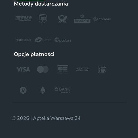
Metody dostarczania
Opcje płatności
© 2026 | Apteka Warszawa 24