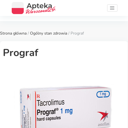
Strona główna
/
Ogólny stan zdrowia
/ Prograf
Prograf