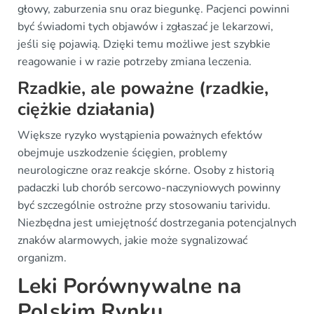
głowy, zaburzenia snu oraz biegunkę. Pacjenci powinni
być świadomi tych objawów i zgłaszać je lekarzowi,
jeśli się pojawią. Dzięki temu możliwe jest szybkie
reagowanie i w razie potrzeby zmiana leczenia.
Rzadkie, ale poważne (rzadkie,
ciężkie działania)
Większe ryzyko wystąpienia poważnych efektów
obejmuje uszkodzenie ścięgien, problemy
neurologiczne oraz reakcje skórne. Osoby z historią
padaczki lub chorób sercowo-naczyniowych powinny
być szczególnie ostrożne przy stosowaniu tarividu.
Niezbędna jest umiejętność dostrzegania potencjalnych
znaków alarmowych, jakie może sygnalizować
organizm.
Leki Porównywalne na
Polskim Rynku