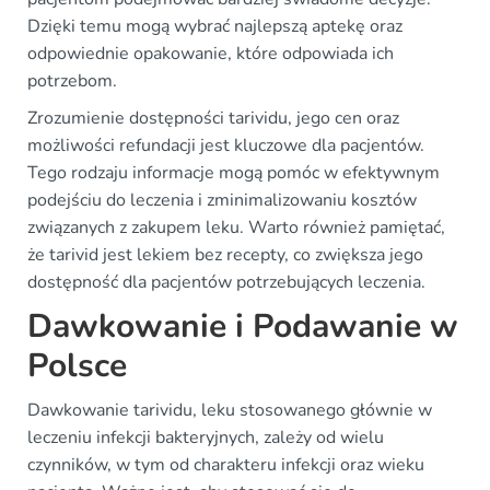
Dzięki temu mogą wybrać najlepszą aptekę oraz
odpowiednie opakowanie, które odpowiada ich
potrzebom.
Zrozumienie dostępności tarividu, jego cen oraz
możliwości refundacji jest kluczowe dla pacjentów.
Tego rodzaju informacje mogą pomóc w efektywnym
podejściu do leczenia i zminimalizowaniu kosztów
związanych z zakupem leku. Warto również pamiętać,
że tarivid jest lekiem bez recepty, co zwiększa jego
dostępność dla pacjentów potrzebujących leczenia.
Dawkowanie i Podawanie w
Polsce
Dawkowanie tarividu, leku stosowanego głównie w
leczeniu infekcji bakteryjnych, zależy od wielu
czynników, w tym od charakteru infekcji oraz wieku