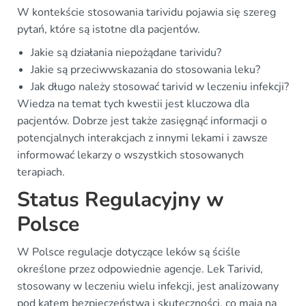
W kontekście stosowania tarividu pojawia się szereg
pytań, które są istotne dla pacjentów.
Jakie są działania niepożądane tarividu?
Jakie są przeciwwskazania do stosowania leku?
Jak długo należy stosować tarivid w leczeniu infekcji?
Wiedza na temat tych kwestii jest kluczowa dla
pacjentów. Dobrze jest także zasięgnąć informacji o
potencjalnych interakcjach z innymi lekami i zawsze
informować lekarzy o wszystkich stosowanych
terapiach.
Status Regulacyjny w
Polsce
W Polsce regulacje dotyczące leków są ściśle
określone przez odpowiednie agencje. Lek Tarivid,
stosowany w leczeniu wielu infekcji, jest analizowany
pod kątem bezpieczeństwa i skuteczności, co mają na