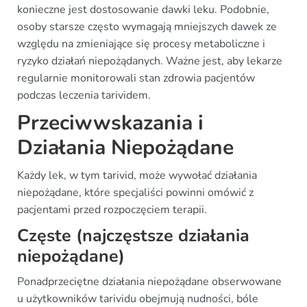
konieczne jest dostosowanie dawki leku. Podobnie,
osoby starsze często wymagają mniejszych dawek ze
względu na zmieniające się procesy metaboliczne i
ryzyko działań niepożądanych. Ważne jest, aby lekarze
regularnie monitorowali stan zdrowia pacjentów
podczas leczenia tarividem.
Przeciwwskazania i
Działania Niepożądane
Każdy lek, w tym tarivid, może wywołać działania
niepożądane, które specjaliści powinni omówić z
pacjentami przed rozpoczęciem terapii.
Częste (najczęstsze działania
niepożądane)
Ponadprzeciętne działania niepożądane obserwowane
u użytkowników tarividu obejmują nudności, bóle