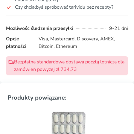
Czy chciałbyś spróbować tarividu bez recepty?
Możliwość śledzenia przesyłki
9-21 dni
Opcje
Visa, Mastercard, Discovery, AMEX,
płatności
Bitcoin, Ethereum
Bezpłatna standardowa dostawa pocztą lotniczą dla
zamówień powyżej zl 734,73
Produkty powiązane: