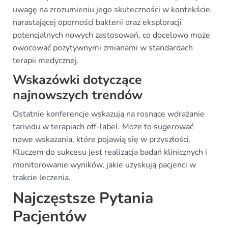
uwagę na zrozumieniu jego skuteczności w kontekście
narastającej oporności bakterii oraz eksploracji
potencjalnych nowych zastosowań, co docelowo może
owocować pozytywnymi zmianami w standardach
terapii medycznej.
Wskazówki dotyczące
najnowszych trendów
Ostatnie konferencje wskazują na rosnące wdrażanie
tarividu w terapiach off-label. Może to sugerować
nowe wskazania, które pojawią się w przyszłości.
Kluczem do sukcesu jest realizacja badań klinicznych i
monitorowanie wyników, jakie uzyskują pacjenci w
trakcie leczenia.
Najczęstsze Pytania
Pacjentów