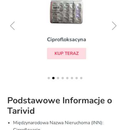
Ciprofloksacyna
KUP TERAZ
Podstawowe Informacje o
Tarivid
Międzynarodowa Nazwa Nieruchoma (INN):