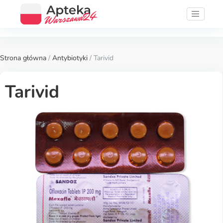
Strona główna
/
Antybiotyki
/ Tarivid
Tarivid