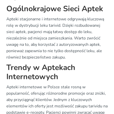
Ogólnokrajowe Sieci Aptek
Apteki stacjonarne i internetowe odgrywają kluczową
rolę w dystrybucji leku tarivid. Dzięki rozbudowanej
sieci aptek, pacjenci mają łatwy dostęp do leku,
niezależnie od miejsca zamieszkania. Warto zwrócić
uwagę na to, aby korzystać z autoryzowanych aptek,
ponieważ zapewnia to nie tylko dostępność leku, ale
również bezpieczeństwo zakupu.
Trendy w Aptekach
Internetowych
Apteki internetowe w Polsce stale rosną w
popularność, oferując różnorodne promocje oraz zniżki,
aby przyciągnąć klientów. Jednym z kluczowych
elementów ich oferty jest możliwość zakupu tarividu na
podstawie e-recepty. Pacjenci powinni zwracać uwagę