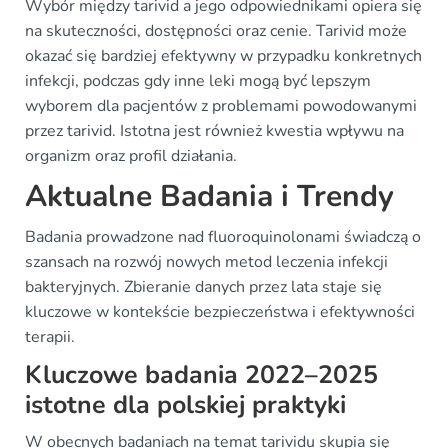
Wybór między tarivid a jego odpowiednikami opiera się
na skuteczności, dostępności oraz cenie. Tarivid może
okazać się bardziej efektywny w przypadku konkretnych
infekcji, podczas gdy inne leki mogą być lepszym
wyborem dla pacjentów z problemami powodowanymi
przez tarivid. Istotna jest również kwestia wpływu na
organizm oraz profil działania.
Aktualne Badania i Trendy
Badania prowadzone nad fluoroquinolonami świadczą o
szansach na rozwój nowych metod leczenia infekcji
bakteryjnych. Zbieranie danych przez lata staje się
kluczowe w kontekście bezpieczeństwa i efektywności
terapii.
Kluczowe badania 2022–2025
istotne dla polskiej praktyki
W obecnych badaniach na temat tarividu skupia się