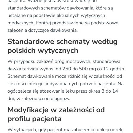
pacjenta. Ważne jest, aby stosować się do
standardowych schematów dawkowania, które są
ustalane na podstawie aktualnych wytycznych
medycznych. Poniżej przedstawione są podstawowe
zalecenia dotyczące dawkowania.
Standardowe schematy według
polskich wytycznych
W przypadku zakażeń dróg moczowych, standardowa
dawka tarividu wynosi od 250 do 500 mg co 12 godzin.
Schemat dawkowania może różnić się w zależności od
ciężkości infekcji i indywidualnych potrzeb pacjenta. Na
ogół zaleca się stosowanie leku przez okres 3 do 14
dni, w zależności od diagnozy.
Modyfikacje w zależności od
profilu pacjenta
W sytuacjach, gdy pacjent ma zaburzenia funkcji nerek,